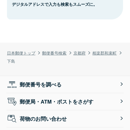
デジタルアドレスで入力も検索もスムーズに。
日本郵便トップ
郵便番号検索
京都府
相楽郡和束町
下島
郵便番号を調べる
郵便局・ATM・ポストをさがす
荷物のお問い合わせ