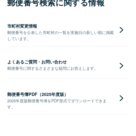
郵便番号検索に関する情報
市町村変更情報
郵便番号を公表した市町村の一覧を実施日の新しい順に掲載
しています。
よくあるご質問・お問い合わせ
郵便番号に関するさまざまな疑問にお答えします。
郵便番号簿PDF（2025年度版）
2025年度版郵便番号簿をPDF形式でダウンロードできま
す。