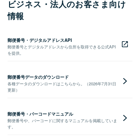
ビジネス・法人のお客さま向け
情報
郵便番号・デジタルアドレスAPI
郵便番号とデジタルアドレスから住所を取得できる公式API
を提供。
郵便番号データのダウンロード
各種データのダウンロードはこちらから。（2026年7月31日
更新）
郵便番号・バーコードマニュアル
郵便番号や、バーコードに関するマニュアルを掲載していま
す。