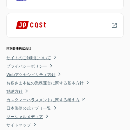
サイトのご利用について
プライバシーポリシー
Webアクセシビリティ方針
お客さま本位の業務運営に関する基本方針
勧誘方針
カスタマーハラスメントに関する考え方
日本郵便公式アプリ一覧
ソーシャルメディア
サイトマップ