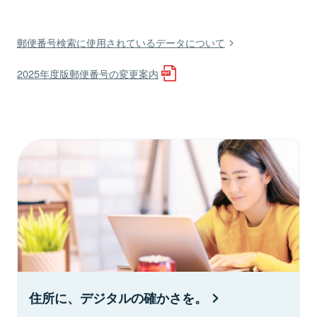
郵便番号検索に使用されているデータについて
2025年度版郵便番号の変更案内
住所に、デジタルの確かさを。