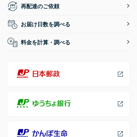
再配達のご依頼
お届け日数を調べる
料金を計算・調べる