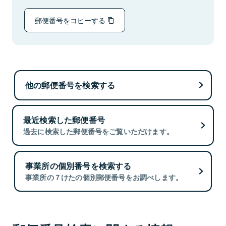
郵便番号をコピーする
他の郵便番号を検索する
最近検索した郵便番号
過去に検索した郵便番号をご覧いただけます。
事業所の個別番号を検索する
事業所の７けたの個別郵便番号をお調べします。