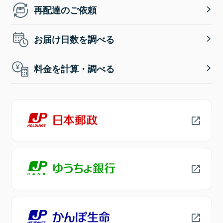
再配達のご依頼
お届け日数を調べる
料金を計算・調べる