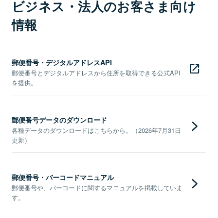
ビジネス・法人のお客さま向け
情報
郵便番号・デジタルアドレスAPI
郵便番号とデジタルアドレスから住所を取得できる公式API
を提供。
郵便番号データのダウンロード
各種データのダウンロードはこちらから。（2026年7月31日
更新）
郵便番号・バーコードマニュアル
郵便番号や、バーコードに関するマニュアルを掲載していま
す。