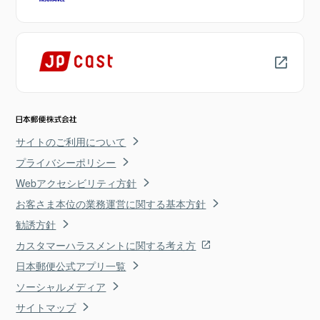
サイトのご利用について
プライバシーポリシー
Webアクセシビリティ方針
お客さま本位の業務運営に関する基本方針
勧誘方針
カスタマーハラスメントに関する考え方
日本郵便公式アプリ一覧
ソーシャルメディア
サイトマップ