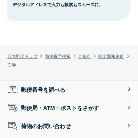
デジタルアドレスで入力も検索もスムーズに。
日本郵便トップ
郵便番号検索
京都府
相楽郡和束町
石寺
郵便番号を調べる
郵便局・ATM・ポストをさがす
荷物のお問い合わせ