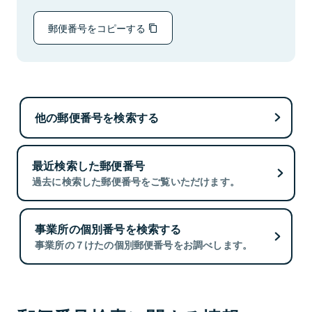
郵便番号をコピーする
他の郵便番号を検索する
最近検索した郵便番号
過去に検索した郵便番号をご覧いただけます。
事業所の個別番号を検索する
事業所の７けたの個別郵便番号をお調べします。