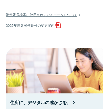
郵便番号検索に使用されているデータについて
2025年度版郵便番号の変更案内
住所に、デジタルの確かさを。