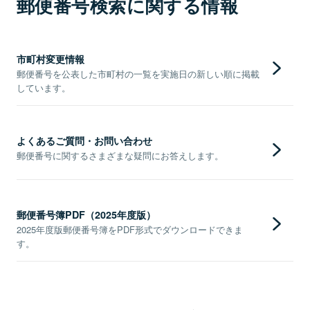
郵便番号検索に関する情報
市町村変更情報
郵便番号を公表した市町村の一覧を実施日の新しい順に掲載
しています。
よくあるご質問・お問い合わせ
郵便番号に関するさまざまな疑問にお答えします。
郵便番号簿PDF（2025年度版）
2025年度版郵便番号簿をPDF形式でダウンロードできま
す。