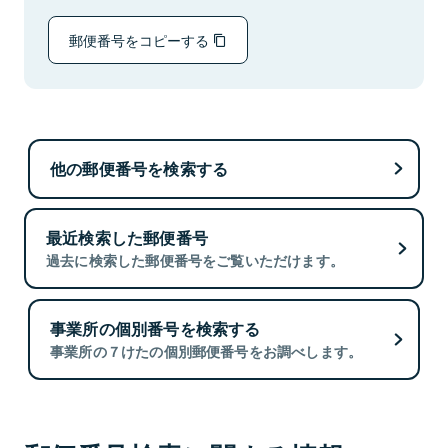
郵便番号をコピーする
他の郵便番号を検索する
最近検索した郵便番号
過去に検索した郵便番号をご覧いただけます。
事業所の個別番号を検索する
事業所の７けたの個別郵便番号をお調べします。