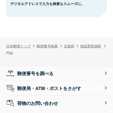
デジタルアドレスで入力も検索もスムーズに。
日本郵便トップ
郵便番号検索
京都府
相楽郡和束町
門前
郵便番号を調べる
郵便局・ATM・ポストをさがす
荷物のお問い合わせ