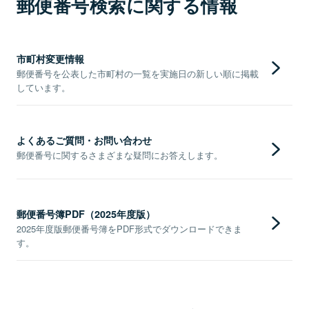
郵便番号検索に関する情報
市町村変更情報
郵便番号を公表した市町村の一覧を実施日の新しい順に掲載
しています。
よくあるご質問・お問い合わせ
郵便番号に関するさまざまな疑問にお答えします。
郵便番号簿PDF（2025年度版）
2025年度版郵便番号簿をPDF形式でダウンロードできま
す。