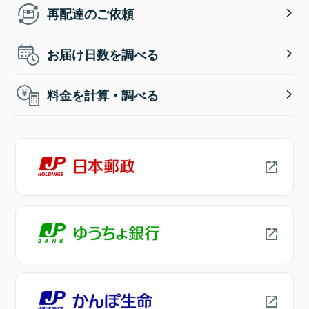
再配達のご依頼
お届け日数を調べる
料金を計算・調べる