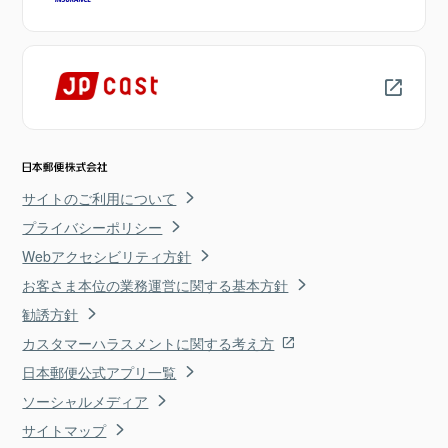
サイトのご利用について
プライバシーポリシー
Webアクセシビリティ方針
お客さま本位の業務運営に関する基本方針
勧誘方針
カスタマーハラスメントに関する考え方
日本郵便公式アプリ一覧
ソーシャルメディア
サイトマップ