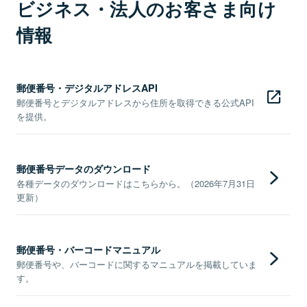
ビジネス・法人のお客さま向け
情報
郵便番号・デジタルアドレスAPI
郵便番号とデジタルアドレスから住所を取得できる公式API
を提供。
郵便番号データのダウンロード
各種データのダウンロードはこちらから。（2026年7月31日
更新）
郵便番号・バーコードマニュアル
郵便番号や、バーコードに関するマニュアルを掲載していま
す。