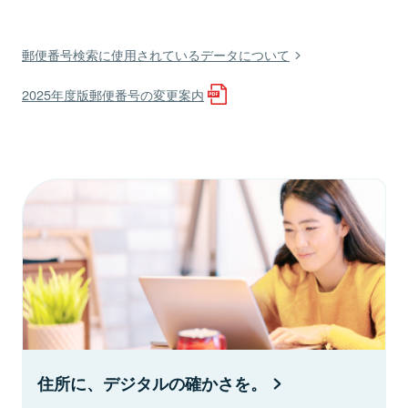
郵便番号検索に使用されているデータについて
2025年度版郵便番号の変更案内
住所に、デジタルの確かさを。