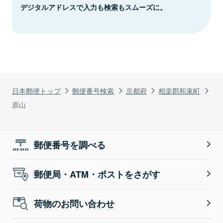
デジタルアドレスで入力も検索もスムーズに。
日本郵便トップ
郵便番号検索
京都府
相楽郡和束町
原山
郵便番号を調べる
郵便局・ATM・ポストをさがす
荷物のお問い合わせ