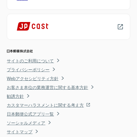
サイトのご利用について
プライバシーポリシー
Webアクセシビリティ方針
お客さま本位の業務運営に関する基本方針
勧誘方針
カスタマーハラスメントに関する考え方
日本郵便公式アプリ一覧
ソーシャルメディア
サイトマップ