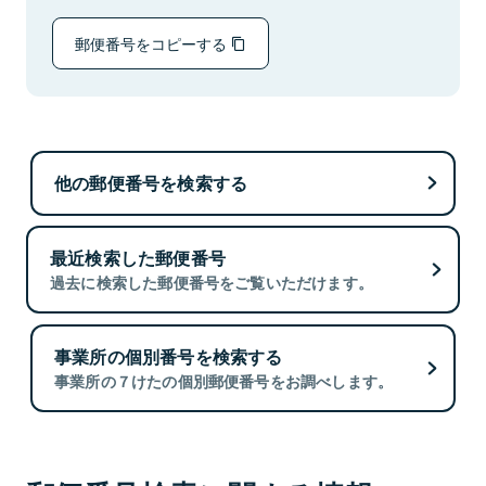
郵便番号をコピーする
他の郵便番号を検索する
最近検索した郵便番号
過去に検索した郵便番号をご覧いただけます。
事業所の個別番号を検索する
事業所の７けたの個別郵便番号をお調べします。