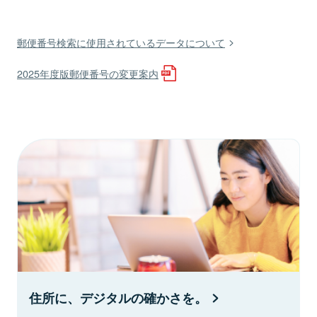
郵便番号検索に使用されているデータについて
2025年度版郵便番号の変更案内
住所に、デジタルの確かさを。