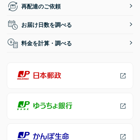
再配達のご依頼
お届け日数を調べる
料金を計算・調べる