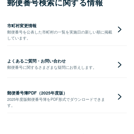
郵便番号検索に関する情報
市町村変更情報
郵便番号を公表した市町村の一覧を実施日の新しい順に掲載
しています。
よくあるご質問・お問い合わせ
郵便番号に関するさまざまな疑問にお答えします。
郵便番号簿PDF（2025年度版）
2025年度版郵便番号簿をPDF形式でダウンロードできま
す。