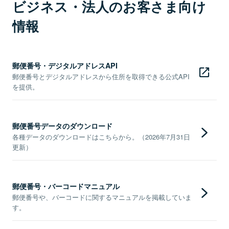
ビジネス・法人のお客さま向け
情報
郵便番号・デジタルアドレスAPI
郵便番号とデジタルアドレスから住所を取得できる公式API
を提供。
郵便番号データのダウンロード
各種データのダウンロードはこちらから。（2026年7月31日
更新）
郵便番号・バーコードマニュアル
郵便番号や、バーコードに関するマニュアルを掲載していま
す。