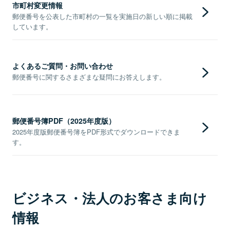
市町村変更情報
郵便番号を公表した市町村の一覧を実施日の新しい順に掲載
しています。
よくあるご質問・お問い合わせ
郵便番号に関するさまざまな疑問にお答えします。
郵便番号簿PDF（2025年度版）
2025年度版郵便番号簿をPDF形式でダウンロードできま
す。
ビジネス・法人のお客さま向け
情報