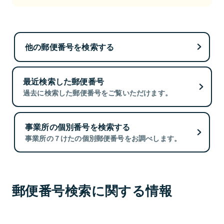
他の郵便番号を検索する
最近検索した郵便番号
過去に検索した郵便番号をご覧いただけます。
事業所の個別番号を検索する
事業所の７けたの個別郵便番号をお調べします。
郵便番号検索に関する情報