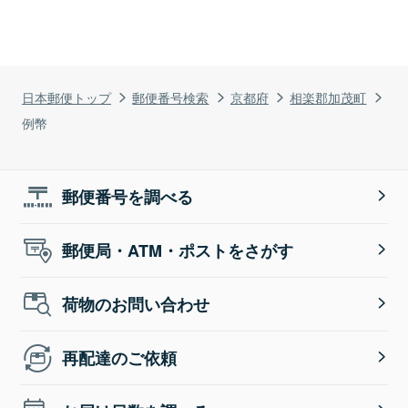
日本郵便トップ
郵便番号検索
京都府
相楽郡加茂町
例幣
郵便番号を調べる
郵便局・ATM・ポストをさがす
荷物のお問い合わせ
再配達のご依頼