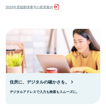
2025年度版郵便番号の変更案内
住所に、デジタルの確かさを。
デジタルアドレスで入力も検索もスムーズに。