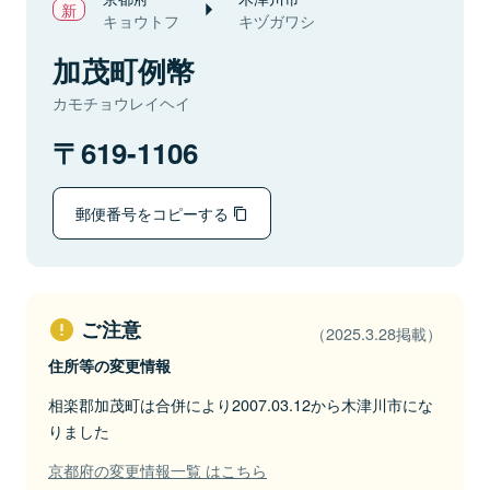
キョウトフ
キヅガワシ
加茂町例幣
カモチョウレイヘイ
619-1106
郵便番号をコピーする
ご注意
（2025.3.28掲載）
住所等の変更情報
相楽郡加茂町は合併により2007.03.12から木津川市にな
りました
京都府の変更情報一覧 はこちら