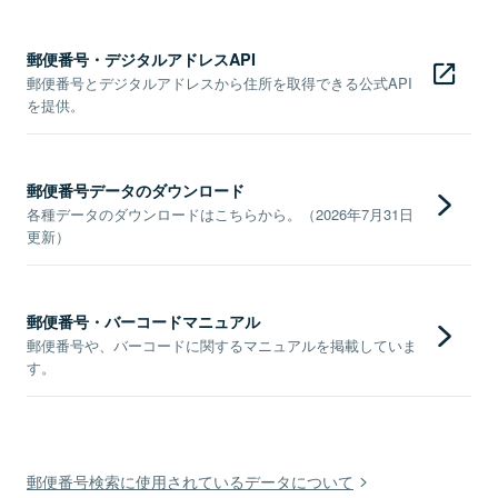
郵便番号・デジタルアドレスAPI
郵便番号とデジタルアドレスから住所を取得できる公式API
を提供。
郵便番号データのダウンロード
各種データのダウンロードはこちらから。（2026年7月31日
更新）
郵便番号・バーコードマニュアル
郵便番号や、バーコードに関するマニュアルを掲載していま
す。
郵便番号検索に使用されているデータについて