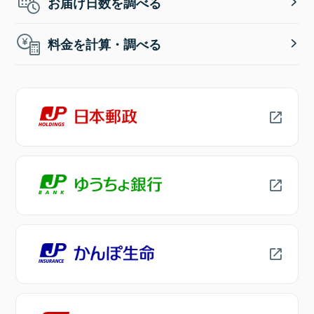
お届け日数を調べる
料金を計算・調べる