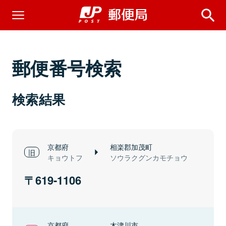
郵便番号検索
検索結果
京都府
相楽郡加茂町
キョウトフ
ソウラクグンカモチョウ
619-1106
京都府
木津川市