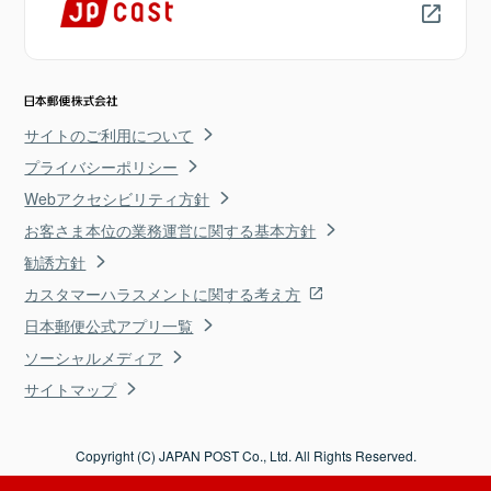
サイトのご利用について
プライバシーポリシー
Webアクセシビリティ方針
お客さま本位の業務運営に関する基本方針
勧誘方針
カスタマーハラスメントに関する考え方
日本郵便公式アプリ一覧
ソーシャルメディア
サイトマップ
Copyright (C) JAPAN POST Co., Ltd. All Rights Reserved.