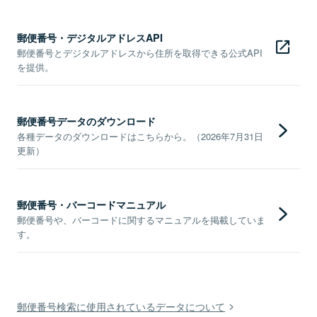
郵便番号・デジタルアドレスAPI
郵便番号とデジタルアドレスから住所を取得できる公式API
を提供。
郵便番号データのダウンロード
各種データのダウンロードはこちらから。（2026年7月31日
更新）
郵便番号・バーコードマニュアル
郵便番号や、バーコードに関するマニュアルを掲載していま
す。
郵便番号検索に使用されているデータについて