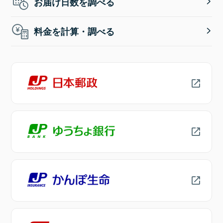
お届け日数を調べる
料金を計算・調べる