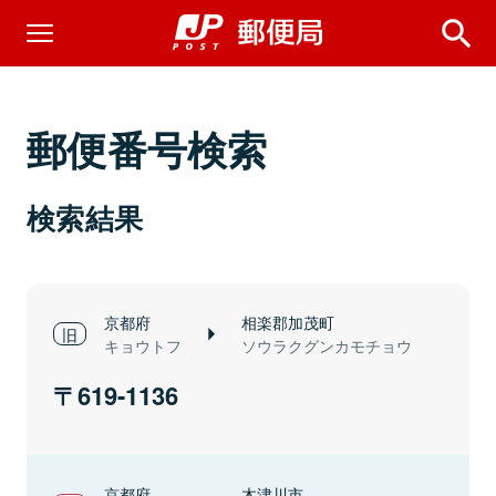
郵便番号検索
検索結果
京都府
相楽郡加茂町
キョウトフ
ソウラクグンカモチョウ
619-1136
京都府
木津川市