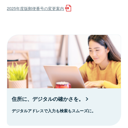
2025年度版郵便番号の変更案内
住所に、デジタルの確かさを。
デジタルアドレスで入力も検索もスムーズに。