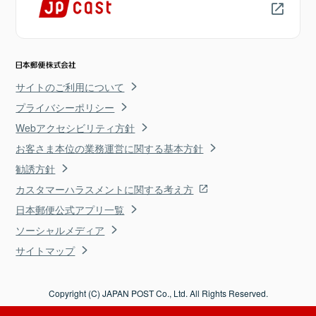
サイトのご利用について
プライバシーポリシー
Webアクセシビリティ方針
お客さま本位の業務運営に関する基本方針
勧誘方針
カスタマーハラスメントに関する考え方
日本郵便公式アプリ一覧
ソーシャルメディア
サイトマップ
Copyright (C) JAPAN POST Co., Ltd. All Rights Reserved.