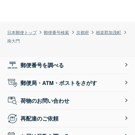
日本郵便トップ
郵便番号検索
京都府
相楽郡加茂町
南大門
郵便番号を調べる
郵便局・ATM・ポストをさがす
荷物のお問い合わせ
再配達のご依頼