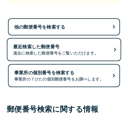
他の郵便番号を検索する
最近検索した郵便番号
過去に検索した郵便番号をご覧いただけます。
事業所の個別番号を検索する
事業所の７けたの個別郵便番号をお調べします。
郵便番号検索に関する情報