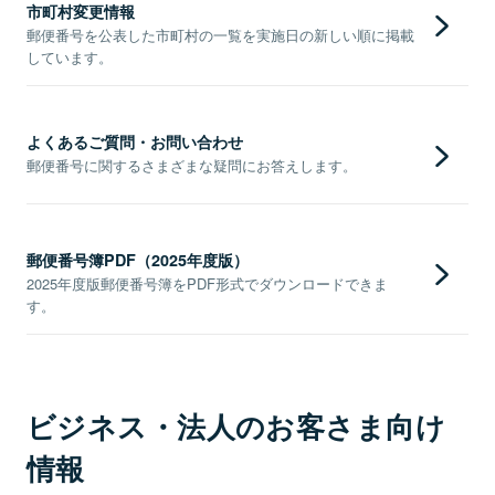
市町村変更情報
郵便番号を公表した市町村の一覧を実施日の新しい順に掲載
しています。
よくあるご質問・お問い合わせ
郵便番号に関するさまざまな疑問にお答えします。
郵便番号簿PDF（2025年度版）
2025年度版郵便番号簿をPDF形式でダウンロードできま
す。
ビジネス・法人のお客さま向け
情報