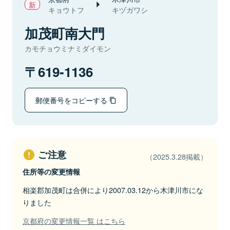
キョウトフ
キヅガワシ
加茂町南大門
カモチョウミナミダイモン
619-1136
郵便番号をコピーする
ご注意
（2025.3.28掲載）
住所等の変更情報
相楽郡加茂町は合併により2007.03.12から木津川市にな
りました
京都府の変更情報一覧 はこちら