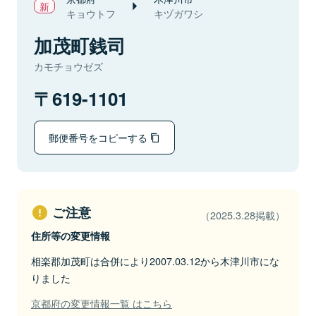
キョウトフ
キヅガワシ
加茂町銭司
カモチョウゼズ
619-1101
郵便番号をコピーする
ご注意
（2025.3.28掲載）
住所等の変更情報
相楽郡加茂町は合併により2007.03.12から木津川市にな
りました
京都府の変更情報一覧 はこちら