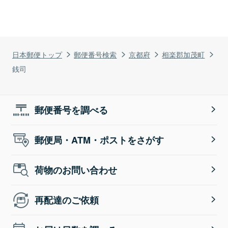
日本郵便トップ
郵便番号検索
京都府
相楽郡加茂町
銭司
郵便番号を調べる
郵便局・ATM・ポストをさがす
荷物のお問い合わせ
再配達のご依頼