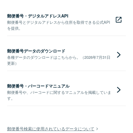
郵便番号・デジタルアドレスAPI
郵便番号とデジタルアドレスから住所を取得できる公式API
を提供。
郵便番号データのダウンロード
各種データのダウンロードはこちらから。（2026年7月31日
更新）
郵便番号・バーコードマニュアル
郵便番号や、バーコードに関するマニュアルを掲載していま
す。
郵便番号検索に使用されているデータについて