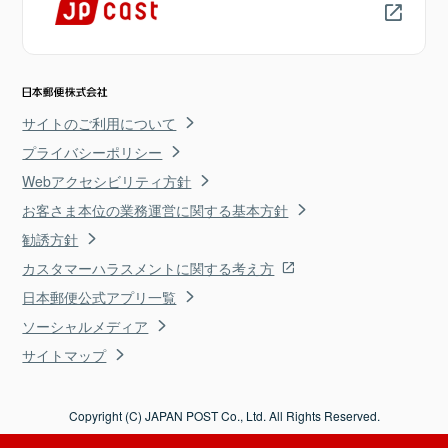
サイトのご利用について
プライバシーポリシー
Webアクセシビリティ方針
お客さま本位の業務運営に関する基本方針
勧誘方針
カスタマーハラスメントに関する考え方
日本郵便公式アプリ一覧
ソーシャルメディア
サイトマップ
Copyright (C) JAPAN POST Co., Ltd. All Rights Reserved.