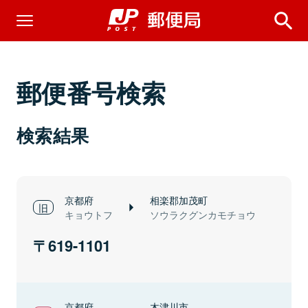
郵便番号検索
検索結果
京都府
相楽郡加茂町
キョウトフ
ソウラクグンカモチョウ
619-1101
京都府
木津川市