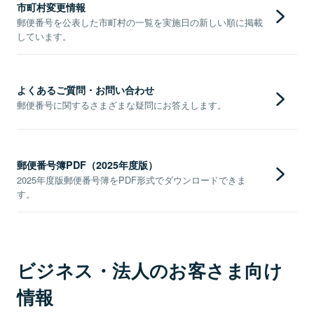
市町村変更情報
郵便番号を公表した市町村の一覧を実施日の新しい順に掲載
しています。
よくあるご質問・お問い合わせ
郵便番号に関するさまざまな疑問にお答えします。
郵便番号簿PDF（2025年度版）
2025年度版郵便番号簿をPDF形式でダウンロードできま
す。
ビジネス・法人のお客さま向け
情報