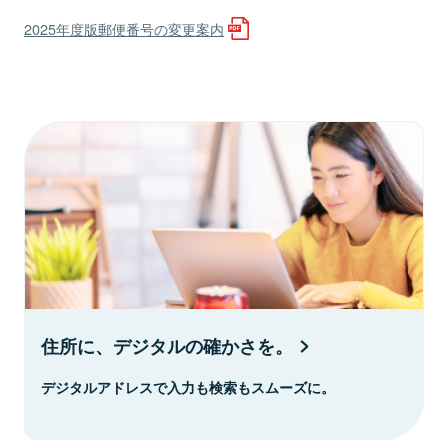
2025年度版郵便番号の変更案内
住所に、デジタルの確かさを。
デジタルアドレスで入力も検索もスムーズに。