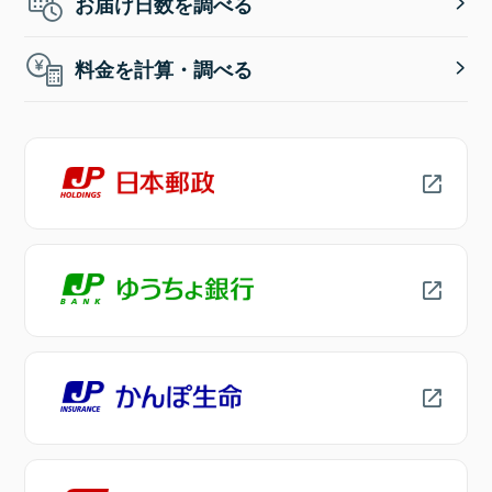
お届け日数を調べる
料金を計算・調べる