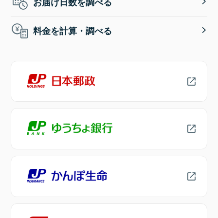
お届け日数を調べる
料金を計算・調べる