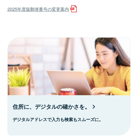
2025年度版郵便番号の変更案内
住所に、デジタルの確かさを。
デジタルアドレスで入力も検索もスムーズに。