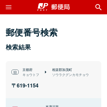
郵便番号検索
検索結果
京都府
相楽郡加茂町
キョウトフ
ソウラクグンカモチョウ
619-1154
木津川市