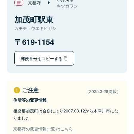
京都府
キヅガワシ
加茂町駅東
カモチョウエキヒガシ
619-1154
郵便番号をコピーする
ご注意
（2025.3.28掲載）
住所等の変更情報
相楽郡加茂町は合併により2007.03.12から木津川市にな
りました
京都府の変更情報一覧 はこちら