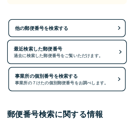
他の郵便番号を検索する
最近検索した郵便番号
過去に検索した郵便番号をご覧いただけます。
事業所の個別番号を検索する
事業所の７けたの個別郵便番号をお調べします。
郵便番号検索に関する情報