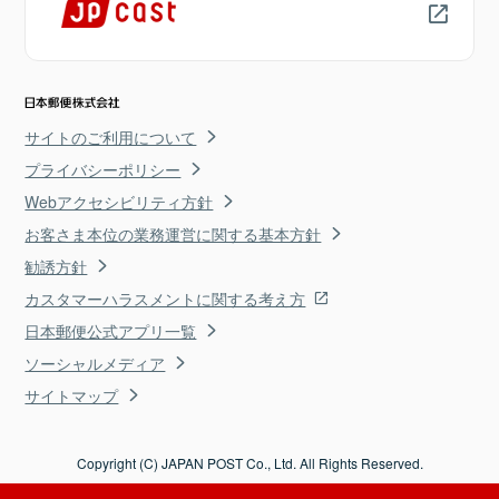
サイトのご利用について
プライバシーポリシー
Webアクセシビリティ方針
お客さま本位の業務運営に関する基本方針
勧誘方針
カスタマーハラスメントに関する考え方
日本郵便公式アプリ一覧
ソーシャルメディア
サイトマップ
Copyright (C) JAPAN POST Co., Ltd. All Rights Reserved.