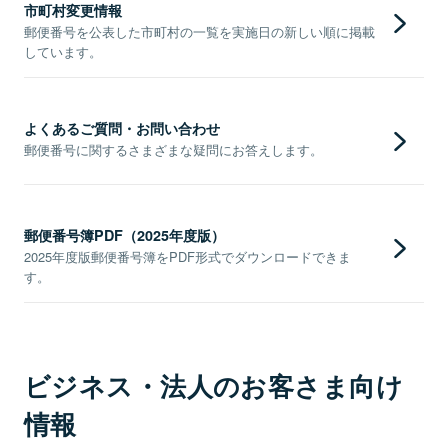
市町村変更情報
郵便番号を公表した市町村の一覧を実施日の新しい順に掲載
しています。
よくあるご質問・お問い合わせ
郵便番号に関するさまざまな疑問にお答えします。
郵便番号簿PDF（2025年度版）
2025年度版郵便番号簿をPDF形式でダウンロードできま
す。
ビジネス・法人のお客さま向け
情報