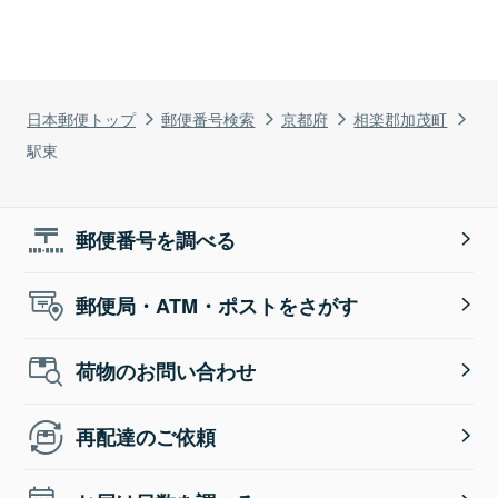
日本郵便トップ
郵便番号検索
京都府
相楽郡加茂町
駅東
郵便番号を調べる
郵便局・ATM・ポストをさがす
荷物のお問い合わせ
再配達のご依頼