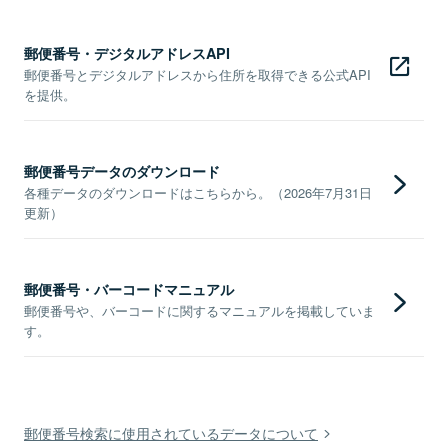
郵便番号・デジタルアドレスAPI
郵便番号とデジタルアドレスから住所を取得できる公式API
を提供。
郵便番号データのダウンロード
各種データのダウンロードはこちらから。（2026年7月31日
更新）
郵便番号・バーコードマニュアル
郵便番号や、バーコードに関するマニュアルを掲載していま
す。
郵便番号検索に使用されているデータについて