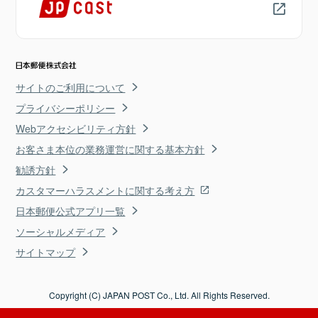
サイトのご利用について
プライバシーポリシー
Webアクセシビリティ方針
お客さま本位の業務運営に関する基本方針
勧誘方針
カスタマーハラスメントに関する考え方
日本郵便公式アプリ一覧
ソーシャルメディア
サイトマップ
Copyright (C) JAPAN POST Co., Ltd. All Rights Reserved.