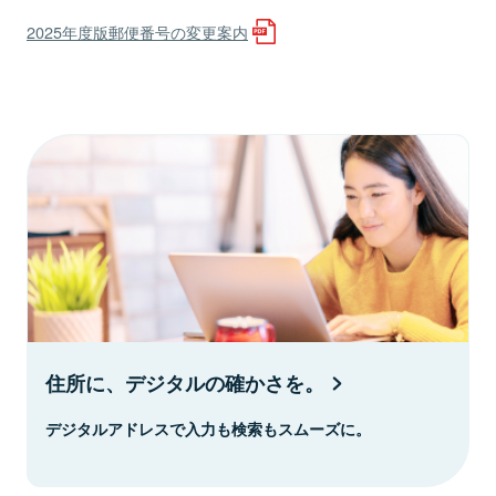
2025年度版郵便番号の変更案内
住所に、デジタルの確かさを。
デジタルアドレスで入力も検索もスムーズに。