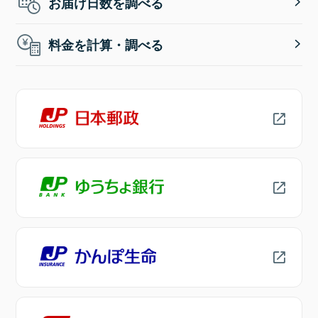
お届け日数を調べる
料金を計算・調べる