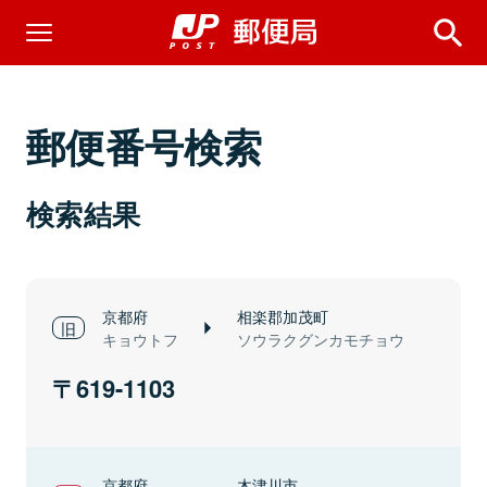
郵便番号検索
検索結果
京都府
相楽郡加茂町
キョウトフ
ソウラクグンカモチョウ
619-1103
京都府
木津川市