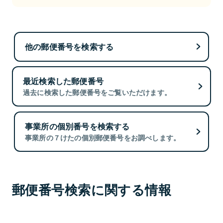
他の郵便番号を検索する
最近検索した郵便番号
過去に検索した郵便番号をご覧いただけます。
事業所の個別番号を検索する
事業所の７けたの個別郵便番号をお調べします。
郵便番号検索に関する情報