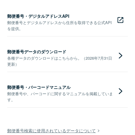
郵便番号・デジタルアドレスAPI
郵便番号とデジタルアドレスから住所を取得できる公式API
を提供。
郵便番号データのダウンロード
各種データのダウンロードはこちらから。（2026年7月31日
更新）
郵便番号・バーコードマニュアル
郵便番号や、バーコードに関するマニュアルを掲載していま
す。
郵便番号検索に使用されているデータについて