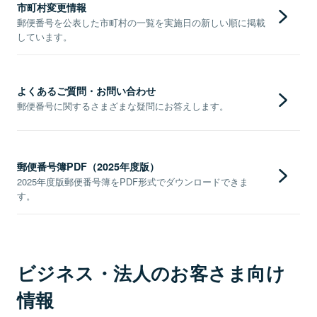
市町村変更情報
郵便番号を公表した市町村の一覧を実施日の新しい順に掲載
しています。
よくあるご質問・お問い合わせ
郵便番号に関するさまざまな疑問にお答えします。
郵便番号簿PDF（2025年度版）
2025年度版郵便番号簿をPDF形式でダウンロードできま
す。
ビジネス・法人のお客さま向け
情報