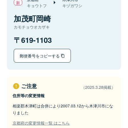
キョウトフ
キヅガワシ
加茂町岡崎
カモチョウオカザキ
619-1103
郵便番号をコピーする
ご注意
（2025.3.28掲載）
住所等の変更情報
相楽郡木津町は合併により2007.03.12から木津川市にな
りました
京都府の変更情報一覧 はこちら