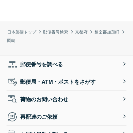
日本郵便トップ
郵便番号検索
京都府
相楽郡加茂町
岡崎
郵便番号を調べる
郵便局・ATM・ポストをさがす
荷物のお問い合わせ
再配達のご依頼