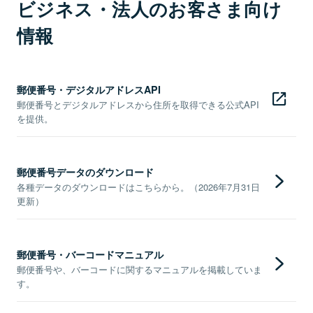
ビジネス・法人のお客さま向け
情報
郵便番号・デジタルアドレスAPI
郵便番号とデジタルアドレスから住所を取得できる公式API
を提供。
郵便番号データのダウンロード
各種データのダウンロードはこちらから。（2026年7月31日
更新）
郵便番号・バーコードマニュアル
郵便番号や、バーコードに関するマニュアルを掲載していま
す。