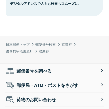
デジタルアドレスで入力も検索もスムーズに。
日本郵便トップ
郵便番号検索
京都府
綴喜郡宇治田原町
湯屋谷
郵便番号を調べる
郵便局・ATM・ポストをさがす
荷物のお問い合わせ