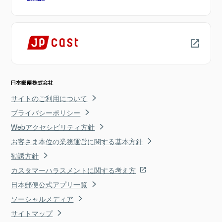
サイトのご利用について
プライバシーポリシー
Webアクセシビリティ方針
お客さま本位の業務運営に関する基本方針
勧誘方針
カスタマーハラスメントに関する考え方
日本郵便公式アプリ一覧
ソーシャルメディア
サイトマップ