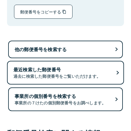
郵便番号をコピーする
他の郵便番号を検索する
最近検索した郵便番号
過去に検索した郵便番号をご覧いただけます。
事業所の個別番号を検索する
事業所の７けたの個別郵便番号をお調べします。