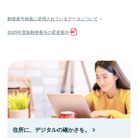
郵便番号検索に使用されているデータについて
2025年度版郵便番号の変更案内
住所に、デジタルの確かさを。