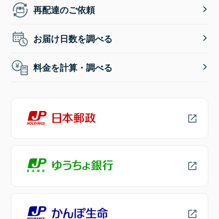
再配達のご依頼
お届け日数を調べる
料金を計算・調べる