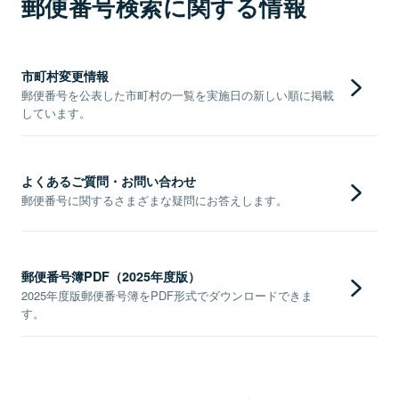
郵便番号検索に関する情報
市町村変更情報
郵便番号を公表した市町村の一覧を実施日の新しい順に掲載
しています。
よくあるご質問・お問い合わせ
郵便番号に関するさまざまな疑問にお答えします。
郵便番号簿PDF（2025年度版）
2025年度版郵便番号簿をPDF形式でダウンロードできま
す。