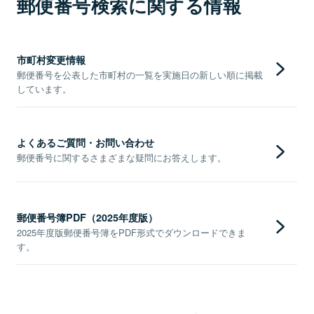
郵便番号検索に関する情報
市町村変更情報
郵便番号を公表した市町村の一覧を実施日の新しい順に掲載
しています。
よくあるご質問・お問い合わせ
郵便番号に関するさまざまな疑問にお答えします。
郵便番号簿PDF（2025年度版）
2025年度版郵便番号簿をPDF形式でダウンロードできま
す。