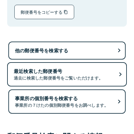
郵便番号をコピーする
他の郵便番号を検索する
最近検索した郵便番号
過去に検索した郵便番号をご覧いただけます。
事業所の個別番号を検索する
事業所の７けたの個別郵便番号をお調べします。