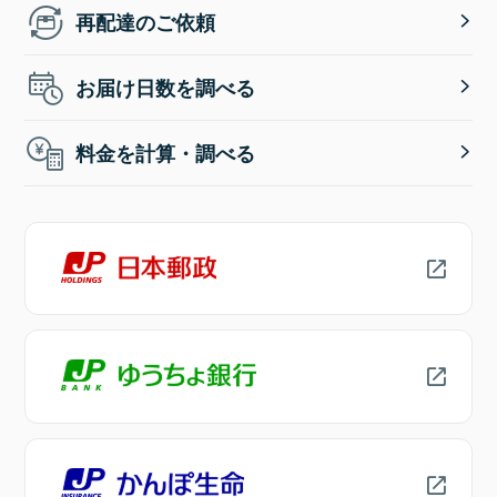
再配達のご依頼
お届け日数を調べる
料金を計算・調べる