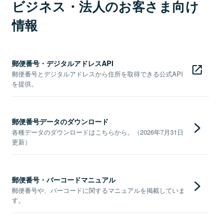
ビジネス・法人のお客さま向け
情報
郵便番号・デジタルアドレスAPI
郵便番号とデジタルアドレスから住所を取得できる公式API
を提供。
郵便番号データのダウンロード
各種データのダウンロードはこちらから。（2026年7月31日
更新）
郵便番号・バーコードマニュアル
郵便番号や、バーコードに関するマニュアルを掲載していま
す。