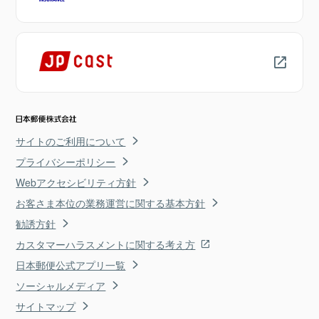
サイトのご利用について
プライバシーポリシー
Webアクセシビリティ方針
お客さま本位の業務運営に関する基本方針
勧誘方針
カスタマーハラスメントに関する考え方
日本郵便公式アプリ一覧
ソーシャルメディア
サイトマップ