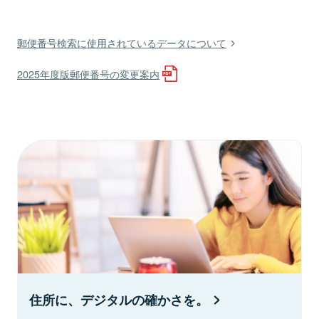
郵便番号検索に使用されているデータについて
2025年度版郵便番号の変更案内
住所に、デジタルの確かさを。