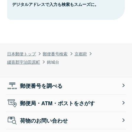
デジタルアドレスで入力も検索もスムーズに。
日本郵便トップ
郵便番号検索
京都府
綴喜郡宇治田原町
銘城台
郵便番号を調べる
郵便局・ATM・ポストをさがす
荷物のお問い合わせ