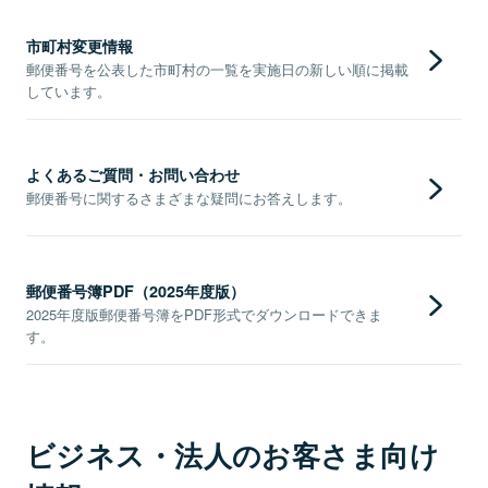
市町村変更情報
郵便番号を公表した市町村の一覧を実施日の新しい順に掲載
しています。
よくあるご質問・お問い合わせ
郵便番号に関するさまざまな疑問にお答えします。
郵便番号簿PDF（2025年度版）
2025年度版郵便番号簿をPDF形式でダウンロードできま
す。
ビジネス・法人のお客さま向け