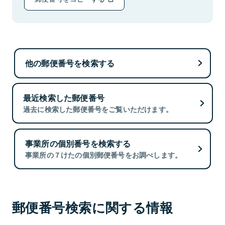
他の郵便番号を検索する
最近検索した郵便番号
過去に検索した郵便番号をご覧いただけます。
事業所の個別番号を検索する
事業所の７けたの個別郵便番号をお調べします。
郵便番号検索に関する情報