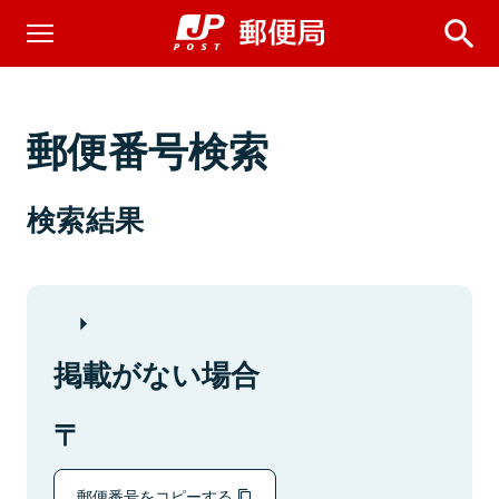
郵便番号検索
検索結果
掲載がない場合
郵便番号をコピーする