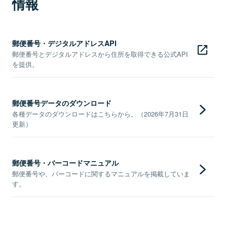
情報
郵便番号・デジタルアドレスAPI
郵便番号とデジタルアドレスから住所を取得できる公式API
を提供。
郵便番号データのダウンロード
各種データのダウンロードはこちらから。（2026年7月31日
更新）
郵便番号・バーコードマニュアル
郵便番号や、バーコードに関するマニュアルを掲載していま
す。