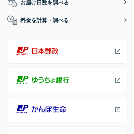
お届け日数を調べる
料金を計算・調べる