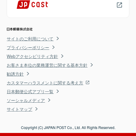
サイトのご利用について
プライバシーポリシー
Webアクセシビリティ方針
お客さま本位の業務運営に関する基本方針
勧誘方針
カスタマーハラスメントに関する考え方
日本郵便公式アプリ一覧
ソーシャルメディア
サイトマップ
Copyright (C) JAPAN POST Co., Ltd. All Rights Reserved.