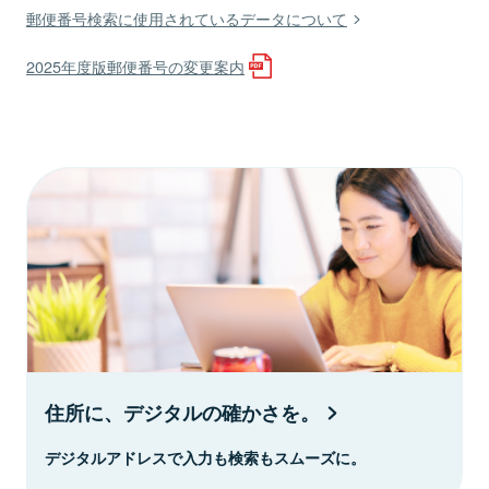
郵便番号検索に使用されているデータについて
2025年度版郵便番号の変更案内
住所に、デジタルの確かさを。
デジタルアドレスで入力も検索もスムーズに。