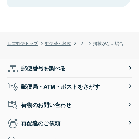
日本郵便トップ
郵便番号検索
掲載がない場合
郵便番号を調べる
郵便局・ATM・ポストをさがす
荷物のお問い合わせ
再配達のご依頼