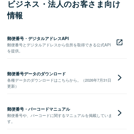
ビジネス・法人のお客さま向け
情報
郵便番号・デジタルアドレスAPI
郵便番号とデジタルアドレスから住所を取得できる公式API
を提供。
郵便番号データのダウンロード
各種データのダウンロードはこちらから。（2026年7月31日
更新）
郵便番号・バーコードマニュアル
郵便番号や、バーコードに関するマニュアルを掲載していま
す。