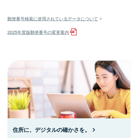
郵便番号検索に使用されているデータについて
2025年度版郵便番号の変更案内
住所に、デジタルの確かさを。