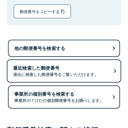
郵便番号をコピーする
他の郵便番号を検索する
最近検索した郵便番号
過去に検索した郵便番号をご覧いただけます。
事業所の個別番号を検索する
事業所の７けたの個別郵便番号をお調べします。