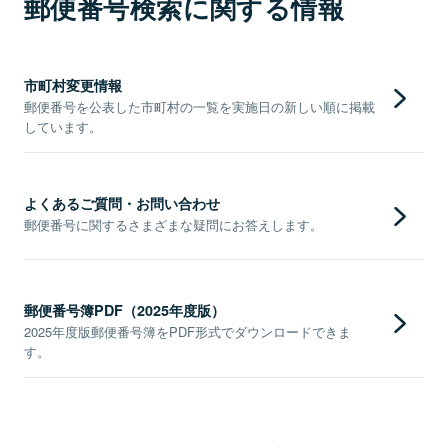
郵便番号検索に関する情報
市町村変更情報
郵便番号を公表した市町村の一覧を実施日の新しい順に掲載
しています。
よくあるご質問・お問い合わせ
郵便番号に関するさまざまな疑問にお答えします。
郵便番号簿PDF（2025年度版）
2025年度版郵便番号簿をPDF形式でダウンロードできま
す。