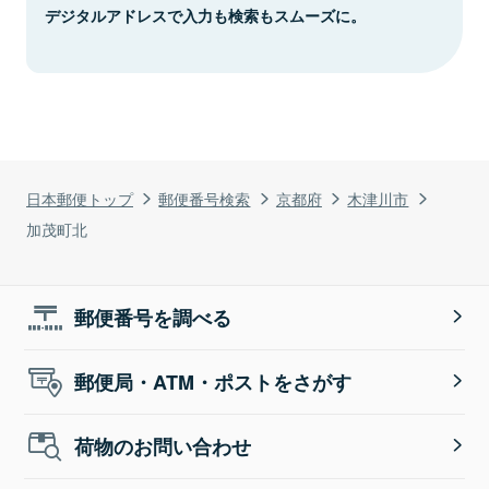
デジタルアドレスで入力も検索もスムーズに。
日本郵便トップ
郵便番号検索
京都府
木津川市
加茂町北
郵便番号を調べる
郵便局・ATM・ポストをさがす
荷物のお問い合わせ