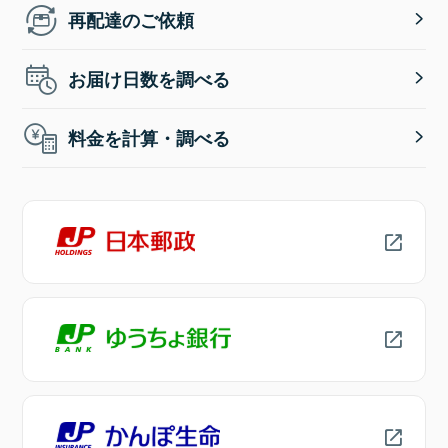
再配達のご依頼
お届け日数を調べる
料金を計算・調べる