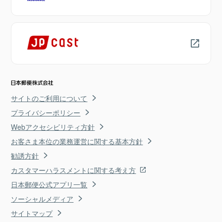
サイトのご利用について
プライバシーポリシー
Webアクセシビリティ方針
お客さま本位の業務運営に関する基本方針
勧誘方針
カスタマーハラスメントに関する考え方
日本郵便公式アプリ一覧
ソーシャルメディア
サイトマップ