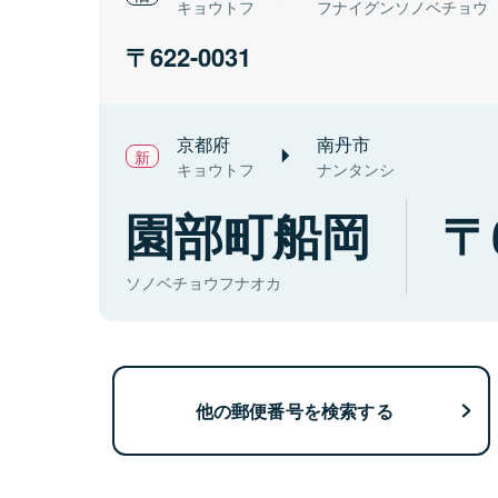
キョウトフ
フナイグンソノベチョウ
622-0031
京都府
南丹市
キョウトフ
ナンタンシ
園部町船岡
ソノベチョウフナオカ
他の郵便番号を検索する