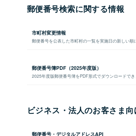
郵便番号検索に関する情報
市町村変更情報
郵便番号を公表した市町村の一覧を実施日の新しい順
郵便番号簿PDF（2025年度版）
2025年度版郵便番号簿をPDF形式でダウンロードで
ビジネス・法人のお客さま向
郵便番号・デジタルアドレスAPI