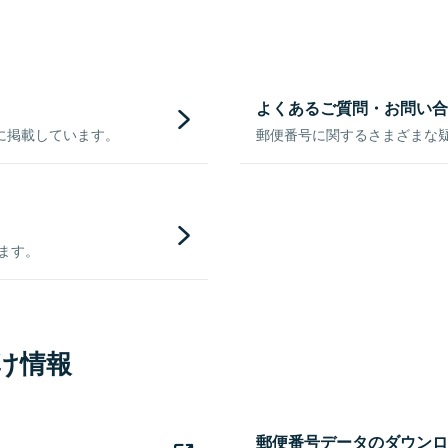
よくあるご質問・お問い合
に掲載しています。
郵便番号に関するさまざまな
きます。
け情報
郵便番号データのダウンロ