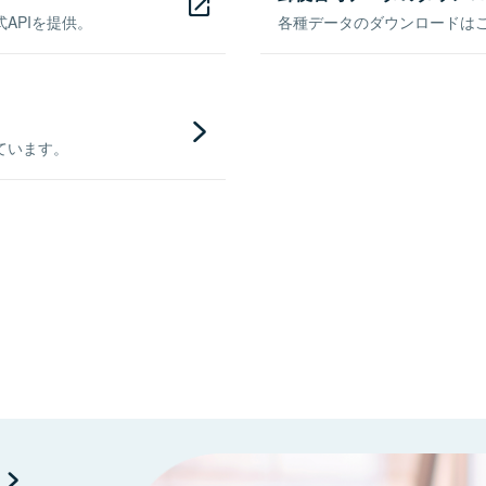
APIを提供。
各種データのダウンロードはこち
ています。