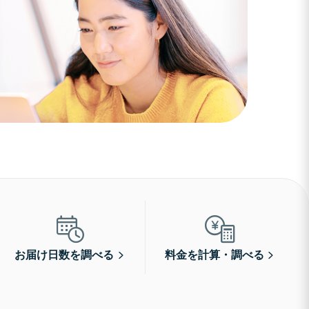
お届け日数を調べる
料金を計算・調べる