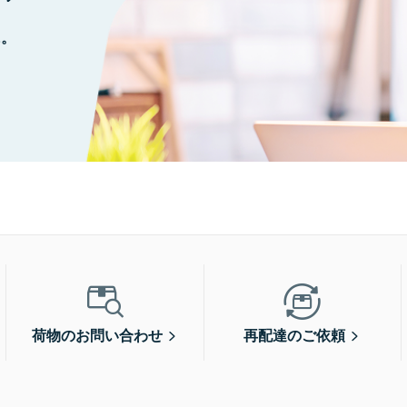
に。
荷物のお問い合わせ
再配達のご依頼