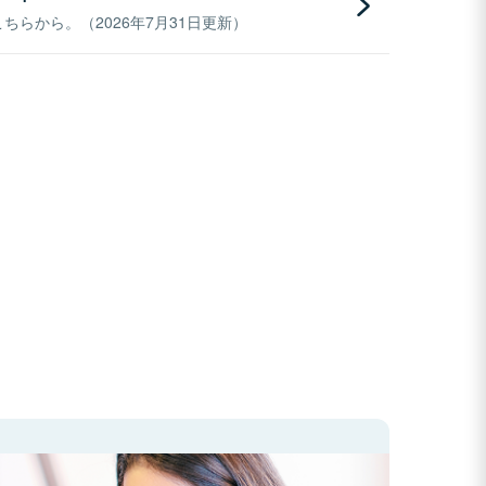
らから。（2026年7月31日更新）