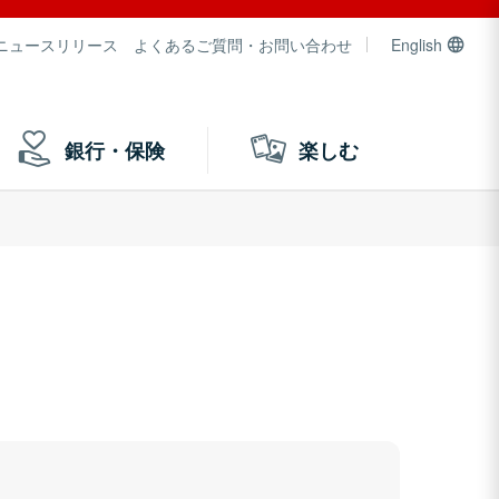
ニュースリリース
よくあるご質問・お問い合わせ
English
銀行・保険
楽しむ