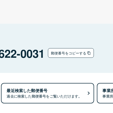
622-0031
郵便番号をコピーする
最近検索した郵便番号
事業
過去に検索した郵便番号をご覧いただけます。
事業