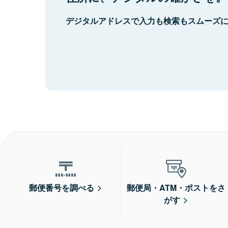
デジタルアドレスで入力も検索もスムーズ
郵便番号を調べる
郵便局・ATM・ポストをさ
がす