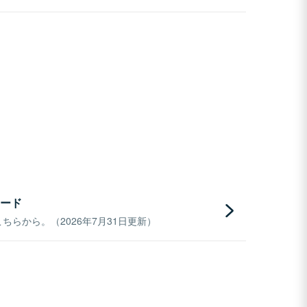
ード
らから。（2026年7月31日更新）