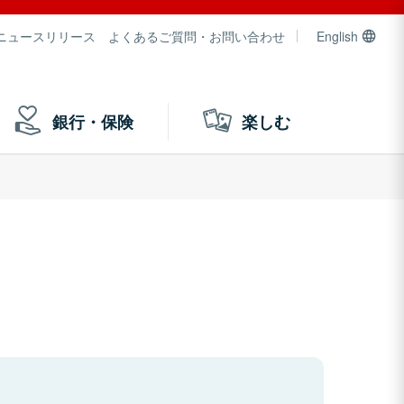
ニュースリリース
よくあるご質問・お問い合わせ
English
銀行・保険
楽しむ