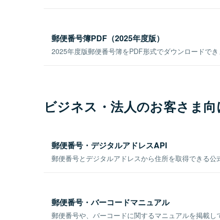
郵便番号簿PDF（2025年度版）
2025年度版郵便番号簿をPDF形式でダウンロードで
ビジネス・法人のお客さま向
郵便番号・デジタルアドレスAPI
郵便番号とデジタルアドレスから住所を取得できる公式
郵便番号・バーコードマニュアル
郵便番号や、バーコードに関するマニュアルを掲載し