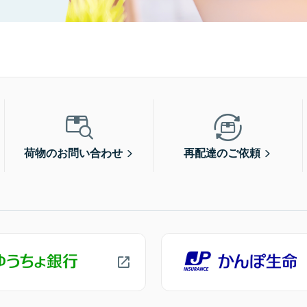
荷物のお問い合わせ
再配達のご依頼