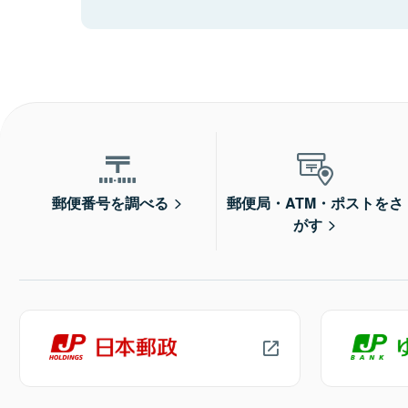
郵便番号を調べる
郵便局・ATM・ポストをさ
がす