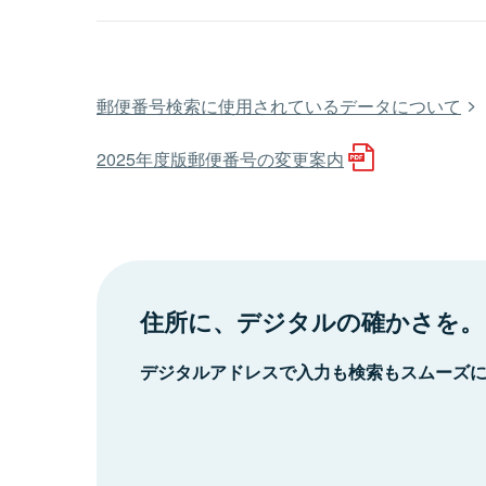
郵便番号検索に使用されているデータについて
2025年度版郵便番号の変更案内
住所に、デジタルの確かさを。
デジタルアドレスで入力も検索もスムーズ