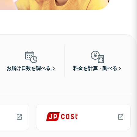
お届け日数を調べる
料金を計算・調べる