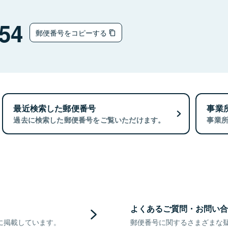
54
郵便番号をコピーする
最近検索した郵便番号
事業
過去に検索した郵便番号をご覧いただけます。
事業
よくあるご質問・お問い合
に掲載しています。
郵便番号に関するさまざまな