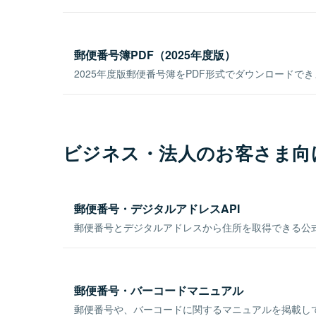
郵便番号簿PDF（2025年度版）
2025年度版郵便番号簿をPDF形式でダウンロードで
ビジネス・法人のお客さま向
郵便番号・デジタルアドレスAPI
郵便番号とデジタルアドレスから住所を取得できる公式
郵便番号・バーコードマニュアル
郵便番号や、バーコードに関するマニュアルを掲載し