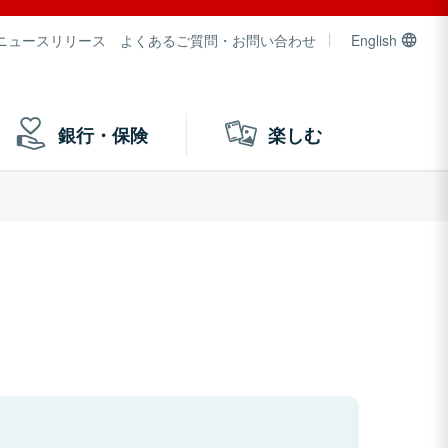
ニュースリリース
よくあるご質問・お問い合わせ
English
銀行・保険
楽しむ