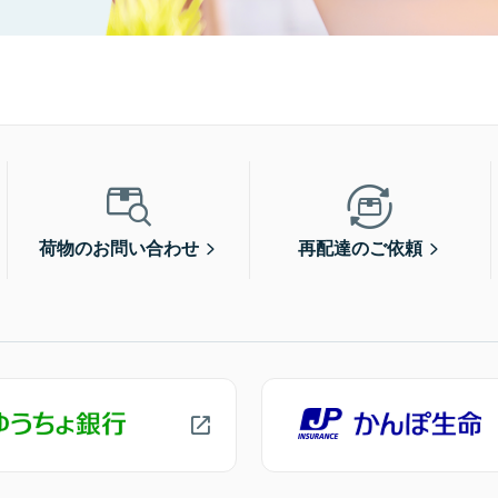
荷物のお問い合わせ
再配達のご依頼