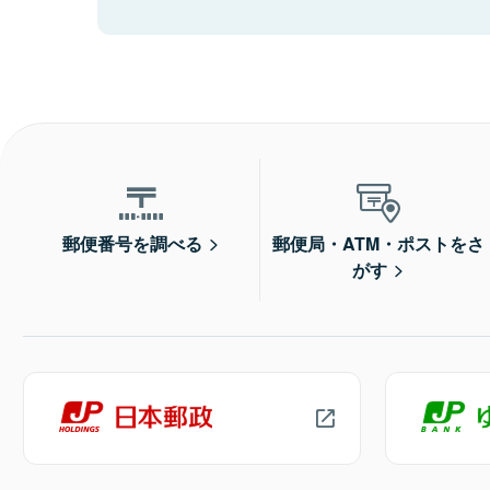
郵便番号を調べる
郵便局・ATM・ポストをさ
がす