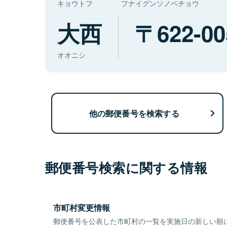
キョウトフ
フナイグンソノベチョウ
大西
622-00
オオニシ
他の郵便番号を検索する
郵便番号検索に関する情報
市町村変更情報
郵便番号を公表した市町村の一覧を実施日の新しい順