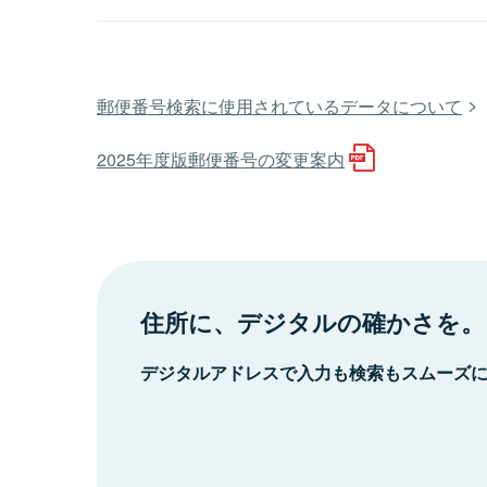
郵便番号検索に使用されているデータについて
2025年度版郵便番号の変更案内
住所に、デジタルの確かさを。
デジタルアドレスで入力も検索もスムーズ