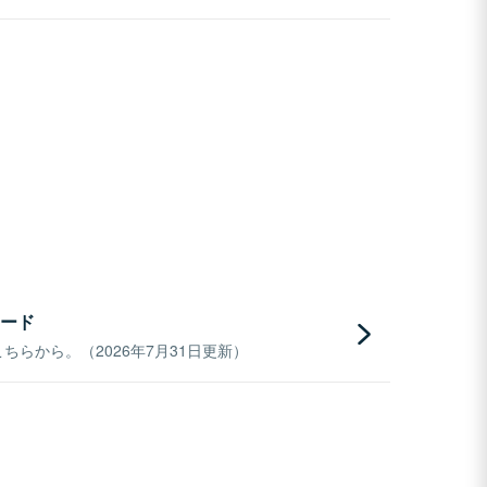
ード
らから。（2026年7月31日更新）