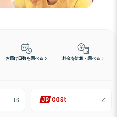
お届け日数を調べる
料金を計算・調べる