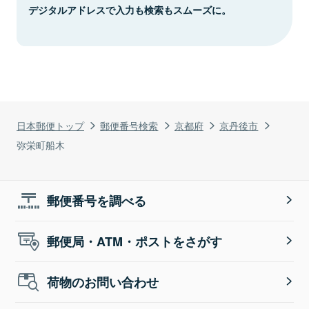
デジタルアドレスで入力も検索もスムーズに。
日本郵便トップ
郵便番号検索
京都府
京丹後市
弥栄町船木
郵便番号を調べる
郵便局・ATM・ポストをさがす
荷物のお問い合わせ