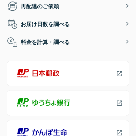
再配達のご依頼
お届け日数を調べる
料金を計算・調べる