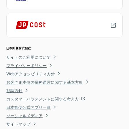
サイトのご利用について
プライバシーポリシー
Webアクセシビリティ方針
お客さま本位の業務運営に関する基本方針
勧誘方針
カスタマーハラスメントに関する考え方
日本郵便公式アプリ一覧
ソーシャルメディア
サイトマップ