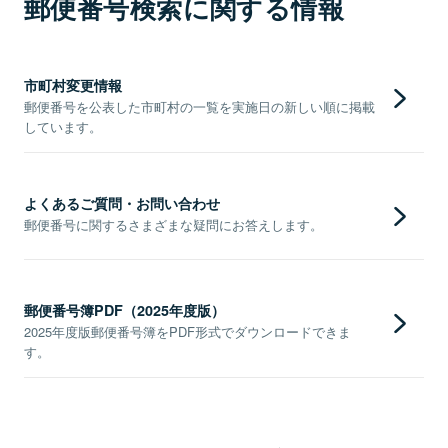
郵便番号検索に関する情報
市町村変更情報
郵便番号を公表した市町村の一覧を実施日の新しい順に掲載
しています。
よくあるご質問・お問い合わせ
郵便番号に関するさまざまな疑問にお答えします。
郵便番号簿PDF（2025年度版）
2025年度版郵便番号簿をPDF形式でダウンロードできま
す。