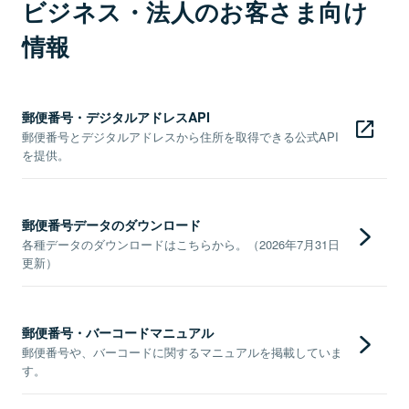
ビジネス・法人のお客さま向け
情報
郵便番号・デジタルアドレスAPI
郵便番号とデジタルアドレスから住所を取得できる公式API
を提供。
郵便番号データのダウンロード
各種データのダウンロードはこちらから。（2026年7月31日
更新）
郵便番号・バーコードマニュアル
郵便番号や、バーコードに関するマニュアルを掲載していま
す。