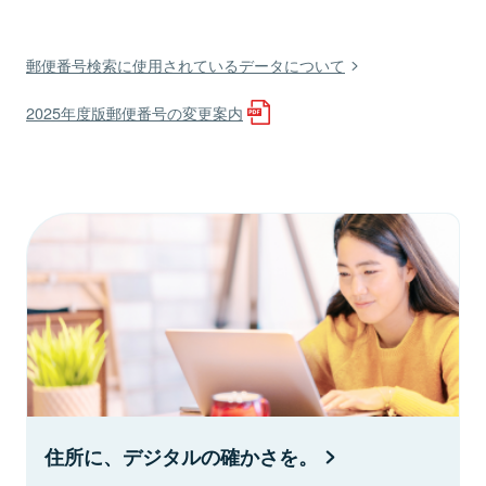
郵便番号検索に使用されているデータについて
2025年度版郵便番号の変更案内
住所に、デジタルの確かさを。