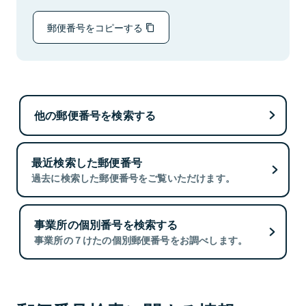
郵便番号をコピーする
他の郵便番号を検索する
最近検索した郵便番号
過去に検索した郵便番号をご覧いただけます。
事業所の個別番号を検索する
事業所の７けたの個別郵便番号をお調べします。