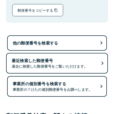
郵便番号をコピーする
他の郵便番号を検索する
最近検索した郵便番号
過去に検索した郵便番号をご覧いただけます。
事業所の個別番号を検索する
事業所の７けたの個別郵便番号をお調べします。