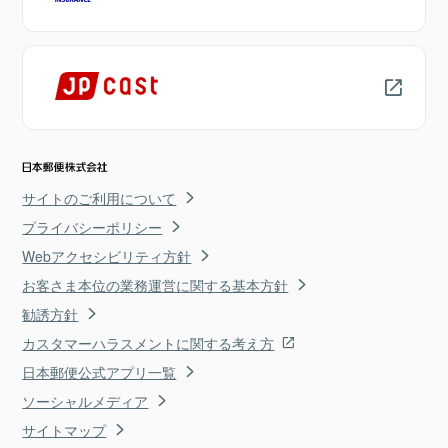
サイトのご利用について
プライバシーポリシー
Webアクセシビリティ方針
お客さま本位の業務運営に関する基本方針
勧誘方針
カスタマーハラスメントに関する考え方
日本郵便公式アプリ一覧
ソーシャルメディア
サイトマップ