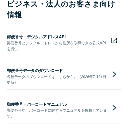
ビジネス・法人のお客さま向け
情報
郵便番号・デジタルアドレスAPI
郵便番号とデジタルアドレスから住所を取得できる公式API
を提供。
郵便番号データのダウンロード
各種データのダウンロードはこちらから。（2026年7月31日
更新）
郵便番号・バーコードマニュアル
郵便番号や、バーコードに関するマニュアルを掲載していま
す。