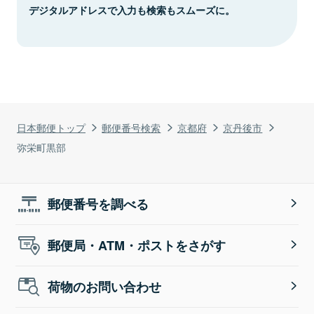
デジタルアドレスで入力も検索もスムーズに。
日本郵便トップ
郵便番号検索
京都府
京丹後市
弥栄町黒部
郵便番号を調べる
郵便局・ATM・ポストをさがす
荷物のお問い合わせ