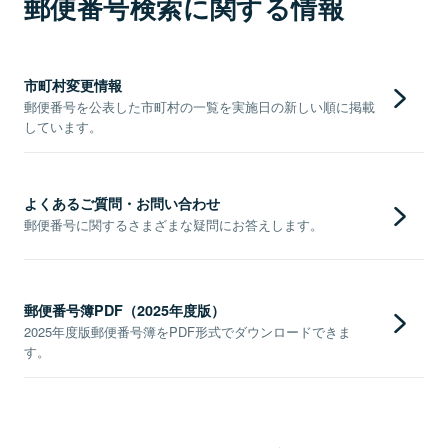
郵便番号検索に関する情報
市町村変更情報
郵便番号を公表した市町村の一覧を実施日の新しい順に掲載
しています。
よくあるご質問・お問い合わせ
郵便番号に関するさまざまな疑問にお答えします。
郵便番号簿PDF（2025年度版）
2025年度版郵便番号簿をPDF形式でダウンロードできま
す。