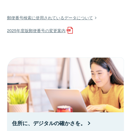
郵便番号検索に使用されているデータについて
2025年度版郵便番号の変更案内
住所に、デジタルの確かさを。