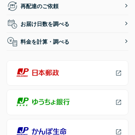
再配達のご依頼
お届け日数を調べる
料金を計算・調べる