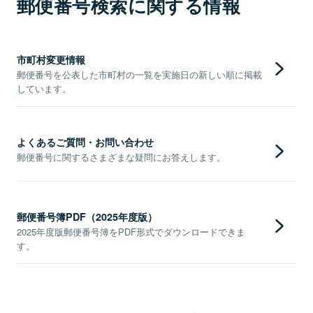
郵便番号検索に関する情報
市町村変更情報
郵便番号を公表した市町村の一覧を実施日の新しい順に掲載
しています。
よくあるご質問・お問い合わせ
郵便番号に関するさまざまな疑問にお答えします。
郵便番号簿PDF（2025年度版）
2025年度版郵便番号簿をPDF形式でダウンロードできま
す。