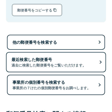
郵便番号をコピーする
他の郵便番号を検索する
最近検索した郵便番号
過去に検索した郵便番号をご覧いただけます。
事業所の個別番号を検索する
事業所の７けたの個別郵便番号をお調べします。