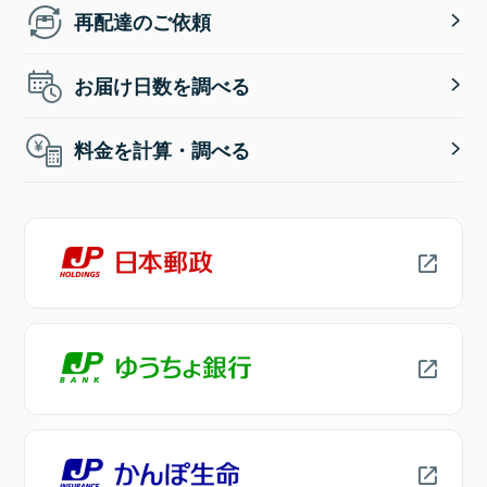
再配達のご依頼
お届け日数を調べる
料金を計算・調べる