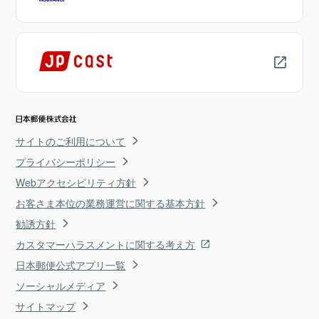
サイトのご利用について
プライバシーポリシー
Webアクセシビリティ方針
お客さま本位の業務運営に関する基本方針
勧誘方針
カスタマーハラスメントに関する考え方
日本郵便公式アプリ一覧
ソーシャルメディア
サイトマップ