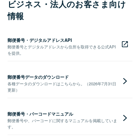
ビジネス・法人のお客さま向け
情報
郵便番号・デジタルアドレスAPI
郵便番号とデジタルアドレスから住所を取得できる公式API
を提供。
郵便番号データのダウンロード
各種データのダウンロードはこちらから。（2026年7月31日
更新）
郵便番号・バーコードマニュアル
郵便番号や、バーコードに関するマニュアルを掲載していま
す。