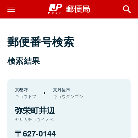
郵便番号検索
検索結果
京都府
京丹後市
キョウトフ
キョウタンゴシ
弥栄町井辺
ヤサカチョウイノベ
627-0144