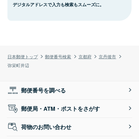
デジタルアドレスで入力も検索もスムーズに。
日本郵便トップ
郵便番号検索
京都府
京丹後市
弥栄町井辺
郵便番号を調べる
郵便局・ATM・ポストをさがす
荷物のお問い合わせ