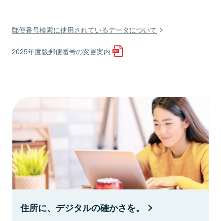
郵便番号検索に使用されているデータについて
2025年度版郵便番号の変更案内
住所に、デジタルの確かさを。