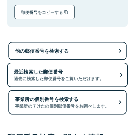
郵便番号をコピーする
他の郵便番号を検索する
最近検索した郵便番号
過去に検索した郵便番号をご覧いただけます。
事業所の個別番号を検索する
事業所の７けたの個別郵便番号をお調べします。