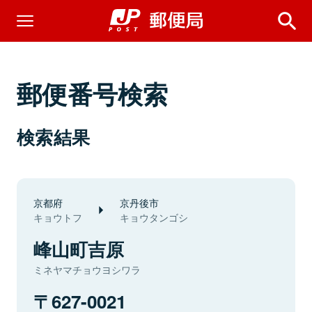
郵便番号検索
検索結果
京都府
京丹後市
キョウトフ
キョウタンゴシ
峰山町吉原
ミネヤマチョウヨシワラ
627-0021