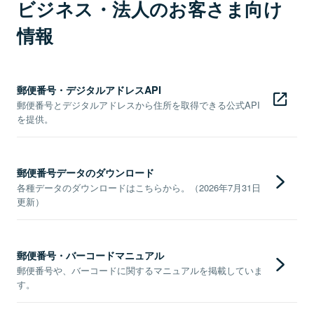
ビジネス・法人のお客さま向け
情報
郵便番号・デジタルアドレスAPI
郵便番号とデジタルアドレスから住所を取得できる公式API
を提供。
郵便番号データのダウンロード
各種データのダウンロードはこちらから。（2026年7月31日
更新）
郵便番号・バーコードマニュアル
郵便番号や、バーコードに関するマニュアルを掲載していま
す。