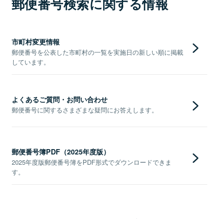
郵便番号検索に関する情報
市町村変更情報
郵便番号を公表した市町村の一覧を実施日の新しい順に掲載
しています。
よくあるご質問・お問い合わせ
郵便番号に関するさまざまな疑問にお答えします。
郵便番号簿PDF（2025年度版）
2025年度版郵便番号簿をPDF形式でダウンロードできま
す。