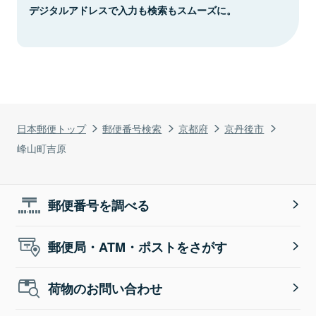
デジタルアドレスで入力も検索もスムーズに。
日本郵便トップ
郵便番号検索
京都府
京丹後市
峰山町吉原
郵便番号を調べる
郵便局・ATM・ポストをさがす
荷物のお問い合わせ