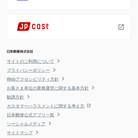
サイトのご利用について
プライバシーポリシー
Webアクセシビリティ方針
お客さま本位の業務運営に関する基本方針
勧誘方針
カスタマーハラスメントに関する考え方
日本郵便公式アプリ一覧
ソーシャルメディア
サイトマップ