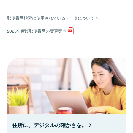
郵便番号検索に使用されているデータについて
2025年度版郵便番号の変更案内
住所に、デジタルの確かさを。