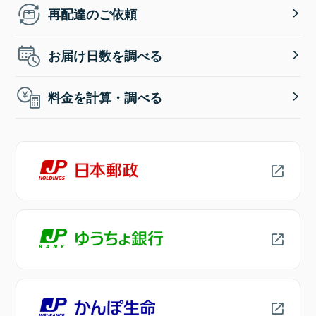
再配達のご依頼
お届け日数を調べる
料金を計算・調べる