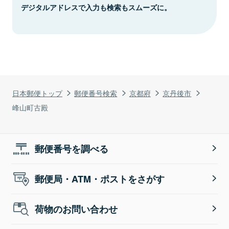
デジタルアドレスで入力も検索もスムーズに。
日本郵便トップ
郵便番号検索
京都府
京丹後市
峰山町古殿
郵便番号を調べる
郵便局・ATM・ポストをさがす
荷物のお問い合わせ