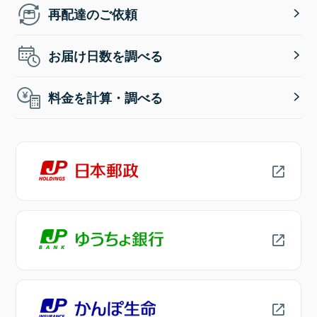
再配達のご依頼
お届け日数を調べる
料金を計算・調べる