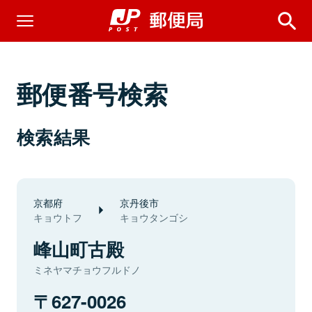
郵便番号検索
検索結果
京都府
京丹後市
キョウトフ
キョウタンゴシ
峰山町古殿
ミネヤマチョウフルドノ
627-0026