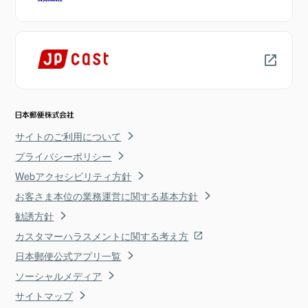
サイトのご利用について
プライバシーポリシー
Webアクセシビリティ方針
お客さま本位の業務運営に関する基本方針
勧誘方針
カスタマーハラスメントに関する考え方
日本郵便公式アプリ一覧
ソーシャルメディア
サイトマップ