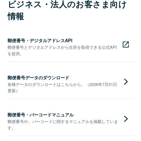
ビジネス・法人のお客さま向け
情報
郵便番号・デジタルアドレスAPI
郵便番号とデジタルアドレスから住所を取得できる公式API
を提供。
郵便番号データのダウンロード
各種データのダウンロードはこちらから。（2026年7月31日
更新）
郵便番号・バーコードマニュアル
郵便番号や、バーコードに関するマニュアルを掲載していま
す。