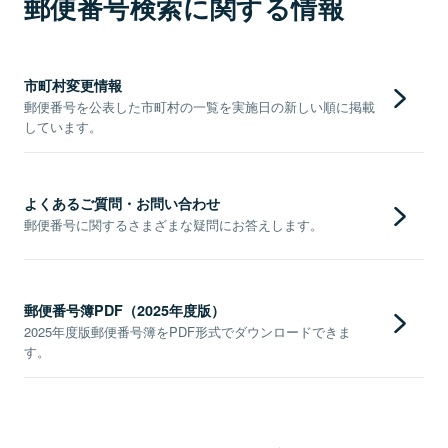
郵便番号検索に関する情報
市町村変更情報
郵便番号を公表した市町村の一覧を実施日の新しい順に掲載
しています。
よくあるご質問・お問い合わせ
郵便番号に関するさまざまな疑問にお答えします。
郵便番号簿PDF（2025年度版）
2025年度版郵便番号簿をPDF形式でダウンロードできま
す。