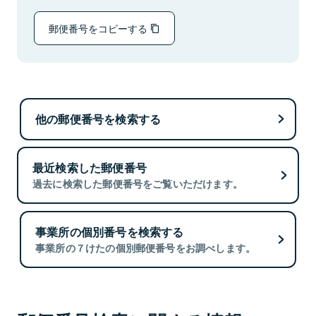
郵便番号をコピーする
他の郵便番号を検索する
最近検索した郵便番号
過去に検索した郵便番号をご覧いただけます。
事業所の個別番号を検索する
事業所の７けたの個別郵便番号をお調べします。