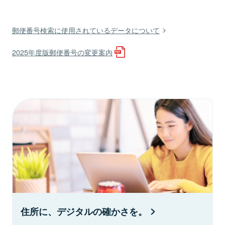
郵便番号検索に使用されているデータについて
2025年度版郵便番号の変更案内
住所に、デジタルの確かさを。