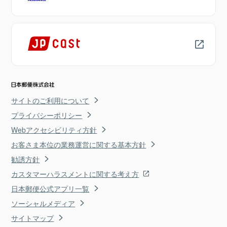
サイトのご利用について
プライバシーポリシー
Webアクセシビリティ方針
お客さま本位の業務運営に関する基本方針
勧誘方針
カスタマーハラスメントに関する考え方
日本郵便公式アプリ一覧
ソーシャルメディア
サイトマップ