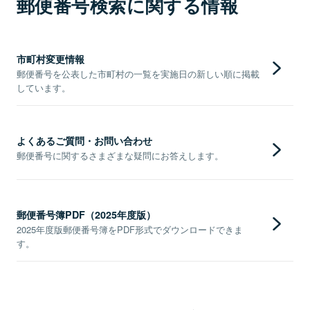
郵便番号検索に関する情報
市町村変更情報
郵便番号を公表した市町村の一覧を実施日の新しい順に掲載
しています。
よくあるご質問・お問い合わせ
郵便番号に関するさまざまな疑問にお答えします。
郵便番号簿PDF（2025年度版）
2025年度版郵便番号簿をPDF形式でダウンロードできま
す。