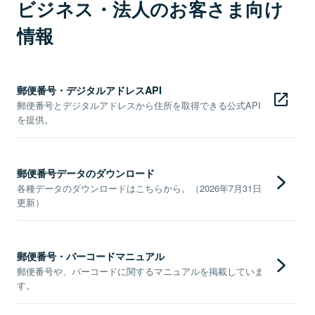
ビジネス・法人のお客さま向け
情報
郵便番号・デジタルアドレスAPI
郵便番号とデジタルアドレスから住所を取得できる公式API
を提供。
郵便番号データのダウンロード
各種データのダウンロードはこちらから。（2026年7月31日
更新）
郵便番号・バーコードマニュアル
郵便番号や、バーコードに関するマニュアルを掲載していま
す。