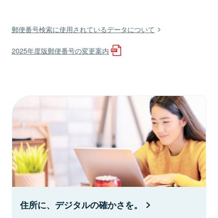
郵便番号検索に使用されているデータについて
2025年度版郵便番号の変更案内
住所に、デジタルの確かさを。