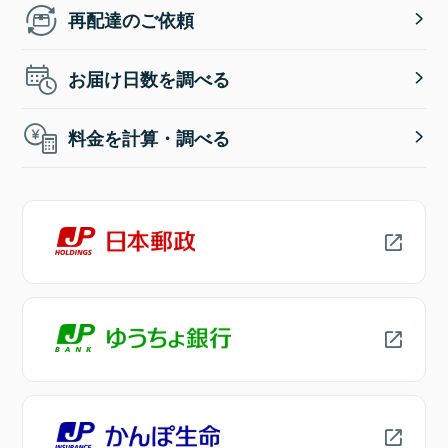
再配達のご依頼
お届け日数を調べる
料金を計算・調べる