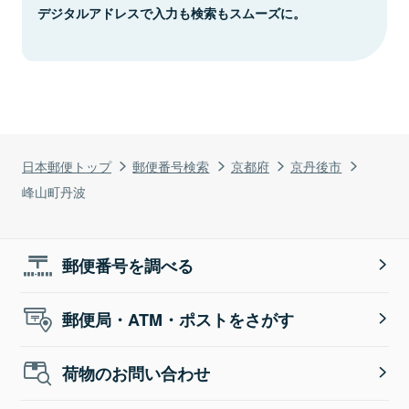
デジタルアドレスで入力も検索もスムーズに。
日本郵便トップ
郵便番号検索
京都府
京丹後市
峰山町丹波
郵便番号を調べる
郵便局・ATM・ポストをさがす
荷物のお問い合わせ