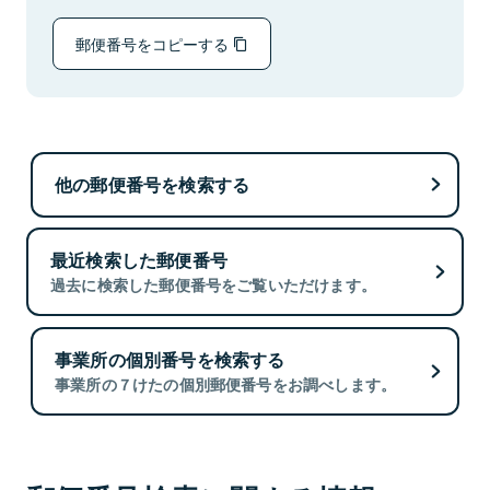
郵便番号をコピーする
他の郵便番号を検索する
最近検索した郵便番号
過去に検索した郵便番号をご覧いただけます。
事業所の個別番号を検索する
事業所の７けたの個別郵便番号をお調べします。