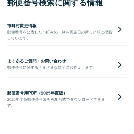
郵便番号検索に関する情報
市町村変更情報
郵便番号を公表した市町村の一覧を実施日の新しい順に掲載
しています。
よくあるご質問・お問い合わせ
郵便番号に関するさまざまな疑問にお答えします。
郵便番号簿PDF（2025年度版）
2025年度版郵便番号簿をPDF形式でダウンロードできま
す。