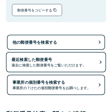
郵便番号をコピーする
他の郵便番号を検索する
最近検索した郵便番号
過去に検索した郵便番号をご覧いただけます。
事業所の個別番号を検索する
事業所の７けたの個別郵便番号をお調べします。