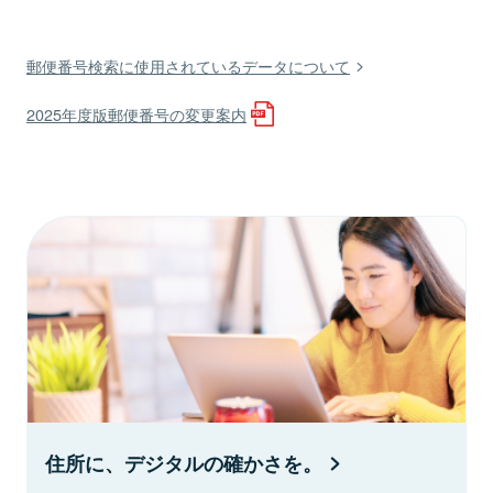
郵便番号検索に使用されているデータについて
2025年度版郵便番号の変更案内
住所に、デジタルの確かさを。