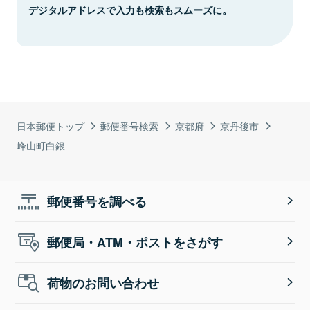
デジタルアドレスで入力も検索もスムーズに。
日本郵便トップ
郵便番号検索
京都府
京丹後市
峰山町白銀
郵便番号を調べる
郵便局・ATM・ポストをさがす
荷物のお問い合わせ