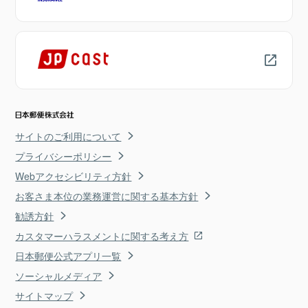
サイトのご利用について
プライバシーポリシー
Webアクセシビリティ方針
お客さま本位の業務運営に関する基本方針
勧誘方針
カスタマーハラスメントに関する考え方
日本郵便公式アプリ一覧
ソーシャルメディア
サイトマップ