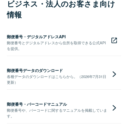
ビジネス・法人のお客さま向け
情報
郵便番号・デジタルアドレスAPI
郵便番号とデジタルアドレスから住所を取得できる公式API
を提供。
郵便番号データのダウンロード
各種データのダウンロードはこちらから。（2026年7月31日
更新）
郵便番号・バーコードマニュアル
郵便番号や、バーコードに関するマニュアルを掲載していま
す。