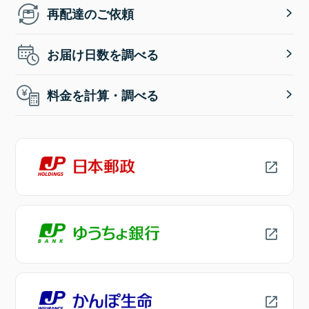
再配達のご依頼
お届け日数を調べる
料金を計算・調べる