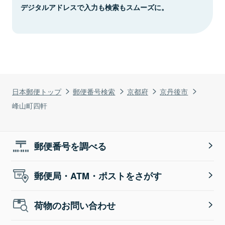
デジタルアドレスで入力も検索もスムーズに。
日本郵便トップ
郵便番号検索
京都府
京丹後市
峰山町四軒
郵便番号を調べる
郵便局・ATM・ポストをさがす
荷物のお問い合わせ