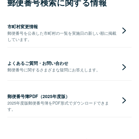
郵便番号検索に関する情報
市町村変更情報
郵便番号を公表した市町村の一覧を実施日の新しい順に掲載
しています。
よくあるご質問・お問い合わせ
郵便番号に関するさまざまな疑問にお答えします。
郵便番号簿PDF（2025年度版）
2025年度版郵便番号簿をPDF形式でダウンロードできま
す。