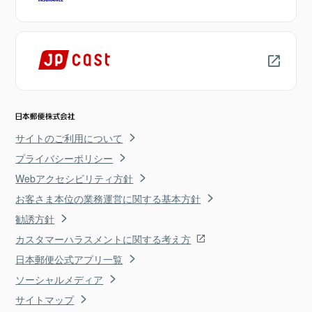
サイトのご利用について
プライバシーポリシー
Webアクセシビリティ方針
お客さま本位の業務運営に関する基本方針
勧誘方針
カスタマーハラスメントに関する考え方
日本郵便公式アプリ一覧
ソーシャルメディア
サイトマップ