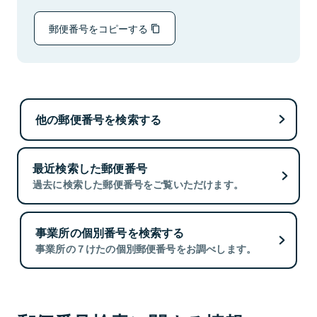
郵便番号をコピーする
他の郵便番号を検索する
最近検索した郵便番号
過去に検索した郵便番号をご覧いただけます。
事業所の個別番号を検索する
事業所の７けたの個別郵便番号をお調べします。