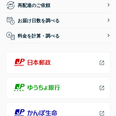
再配達のご依頼
お届け日数を調べる
料金を計算・調べる