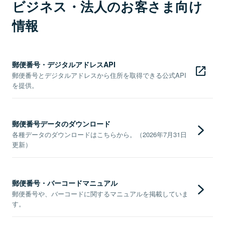
ビジネス・法人のお客さま向け
情報
郵便番号・デジタルアドレスAPI
郵便番号とデジタルアドレスから住所を取得できる公式API
を提供。
郵便番号データのダウンロード
各種データのダウンロードはこちらから。（2026年7月31日
更新）
郵便番号・バーコードマニュアル
郵便番号や、バーコードに関するマニュアルを掲載していま
す。