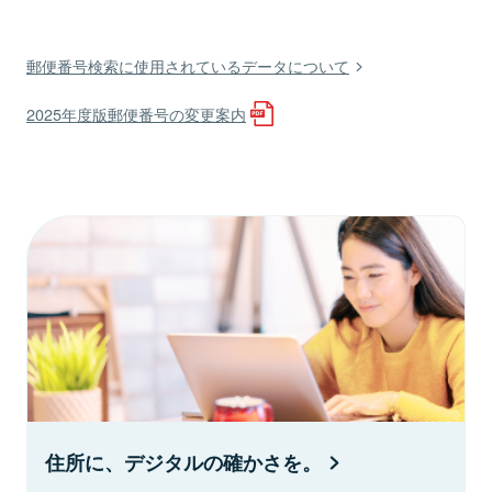
郵便番号検索に使用されているデータについて
2025年度版郵便番号の変更案内
住所に、デジタルの確かさを。