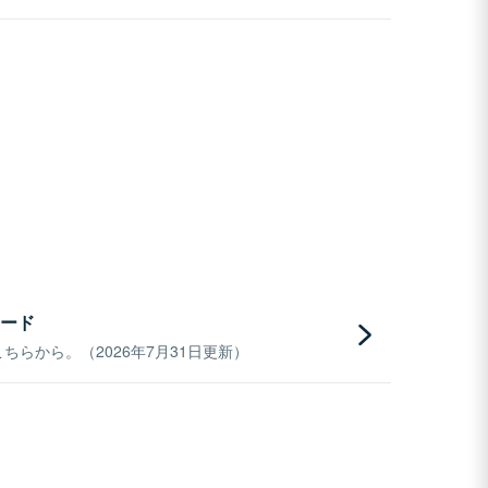
ード
らから。（2026年7月31日更新）