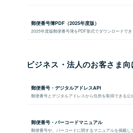
郵便番号簿PDF（2025年度版）
2025年度版郵便番号簿をPDF形式でダウンロードで
ビジネス・法人のお客さま向
郵便番号・デジタルアドレスAPI
郵便番号とデジタルアドレスから住所を取得できる公式
郵便番号・バーコードマニュアル
郵便番号や、バーコードに関するマニュアルを掲載し