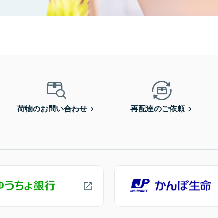
荷物のお問い合わせ
再配達のご依頼