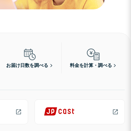
お届け日数を調べる
料金を計算・調べる