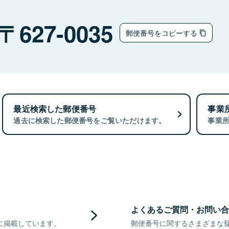
627-0035
郵便番号をコピーする
最近検索した郵便番号
事業
過去に検索した郵便番号をご覧いただけます。
事業
よくあるご質問・お問い合
に掲載しています。
郵便番号に関するさまざまな