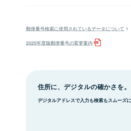
郵便番号検索に使用されているデータについて
2025年度版郵便番号の変更案内
住所に、デジタルの確かさを。
デジタルアドレスで入力も検索もスムーズ