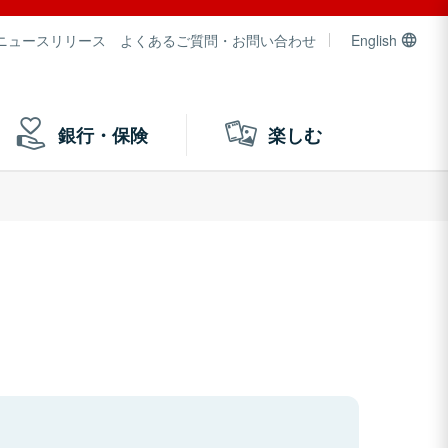
ニュースリリース
よくあるご質問・お問い合わせ
English
銀行・保険
楽しむ