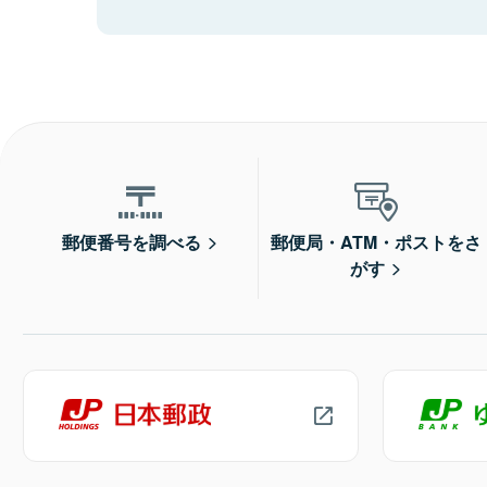
郵便番号を調べる
郵便局・ATM・ポストをさ
がす