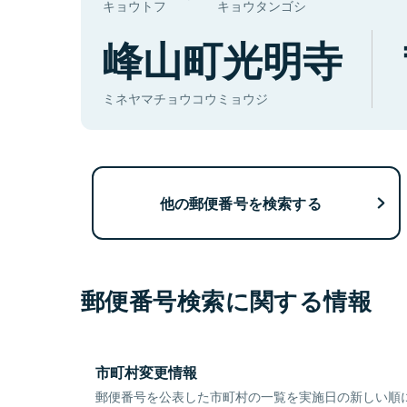
キョウトフ
キョウタンゴシ
峰山町光明寺
ミネヤマチョウコウミョウジ
他の郵便番号を検索する
郵便番号検索に関する情報
市町村変更情報
郵便番号を公表した市町村の一覧を実施日の新しい順