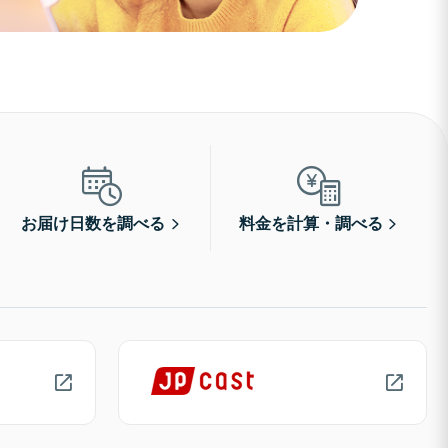
お届け日数を調べる
料金を計算・調べる