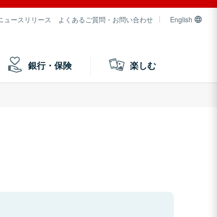
ニュースリリース
よくあるご質問・お問い合わせ
English
銀行・保険
楽しむ