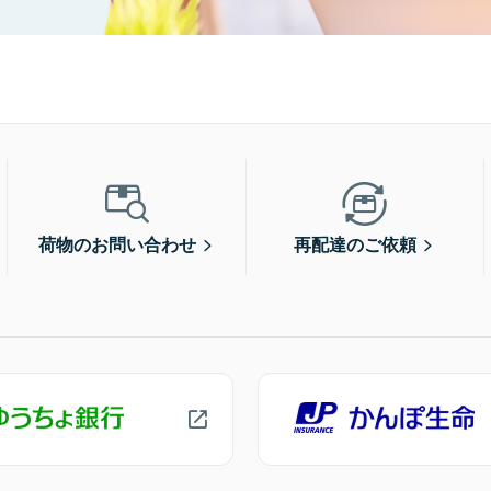
荷物のお問い合わせ
再配達のご依頼