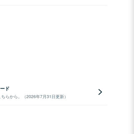
ード
らから。（2026年7月31日更新）