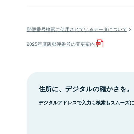
郵便番号検索に使用されているデータについて
2025年度版郵便番号の変更案内
住所に、デジタルの確かさを。
デジタルアドレスで入力も検索もスムーズ