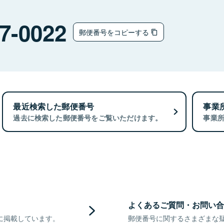
7-0022
郵便番号をコピーする
最近検索した郵便番号
事業
過去に検索した郵便番号をご覧いただけます。
事業
よくあるご質問・お問い合
に掲載しています。
郵便番号に関するさまざまな