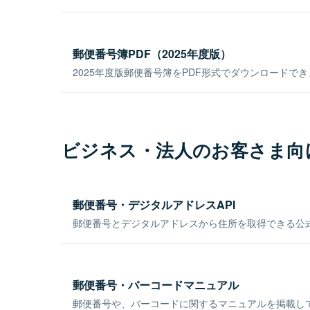
郵便番号簿PDF（2025年度版）
2025年度版郵便番号簿をPDF形式でダウンロードで
ビジネス・法人のお客さま向
郵便番号・デジタルアドレスAPI
郵便番号とデジタルアドレスから住所を取得できる公式
郵便番号・バーコードマニュアル
郵便番号や、バーコードに関するマニュアルを掲載し