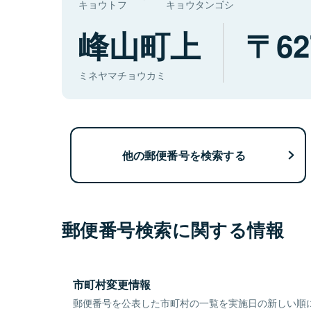
キョウトフ
キョウタンゴシ
峰山町上
62
ミネヤマチョウカミ
他の郵便番号を検索する
郵便番号検索に関する情報
市町村変更情報
郵便番号を公表した市町村の一覧を実施日の新しい順