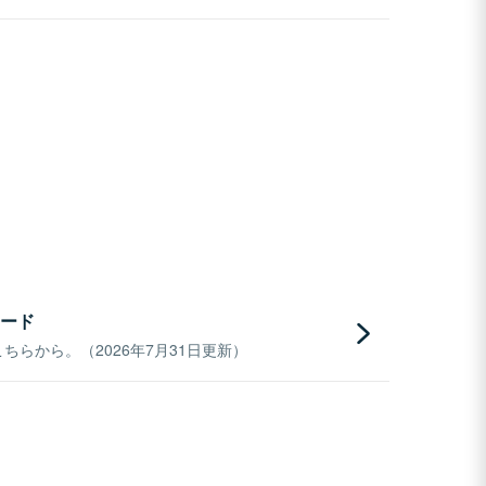
ード
らから。（2026年7月31日更新）