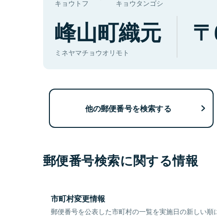
キョウトフ
キョウタンゴシ
峰山町織元
ミネヤマチョウオリモト
他の郵便番号を検索する
郵便番号検索に関する情報
市町村変更情報
郵便番号を公表した市町村の一覧を実施日の新しい順