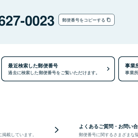
627-0023
郵便番号をコピーする
最近検索した郵便番号
事業
過去に検索した郵便番号をご覧いただけます。
事業
よくあるご質問・お問い合
に掲載しています。
郵便番号に関するさまざまな