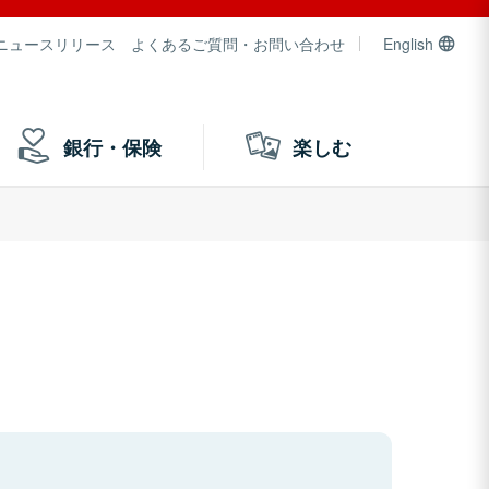
ニュースリリース
よくあるご質問・お問い合わせ
English
銀行・保険
楽しむ