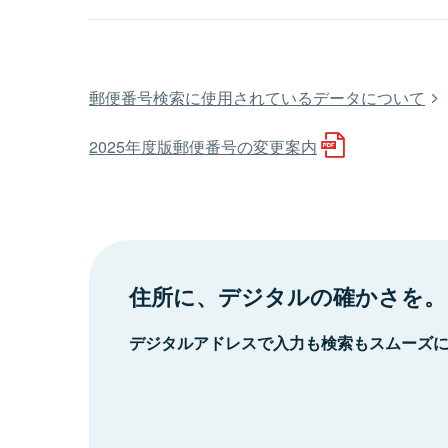
郵便番号検索に使用されているデータについて
2025年度版郵便番号の変更案内
住所に、デジタルの確かさを。
デジタルアドレスで入力も検索もスムーズ