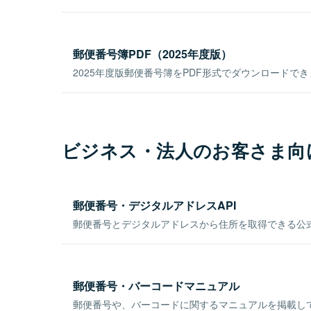
郵便番号簿PDF（2025年度版）
2025年度版郵便番号簿をPDF形式でダウンロードで
ビジネス・法人のお客さま向
郵便番号・デジタルアドレスAPI
郵便番号とデジタルアドレスから住所を取得できる公式
郵便番号・バーコードマニュアル
郵便番号や、バーコードに関するマニュアルを掲載し