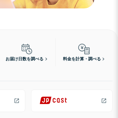
お届け日数を調べる
料金を計算・調べる