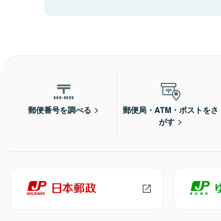
郵便番号を調べる
郵便局・ATM・ポストをさ
がす