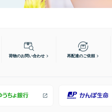
荷物のお問い合わせ
再配達のご依頼