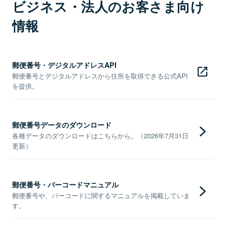
ビジネス・法人のお客さま向け
情報
郵便番号・デジタルアドレスAPI
郵便番号とデジタルアドレスから住所を取得できる公式API
を提供。
郵便番号データのダウンロード
各種データのダウンロードはこちらから。（2026年7月31日
更新）
郵便番号・バーコードマニュアル
郵便番号や、バーコードに関するマニュアルを掲載していま
す。