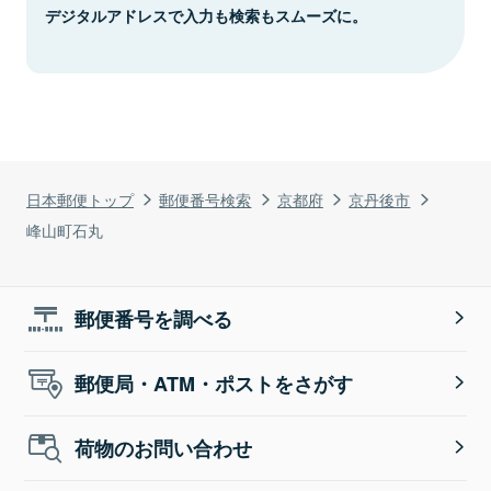
デジタルアドレスで入力も検索もスムーズに。
日本郵便トップ
郵便番号検索
京都府
京丹後市
峰山町石丸
郵便番号を調べる
郵便局・ATM・ポストをさがす
荷物のお問い合わせ