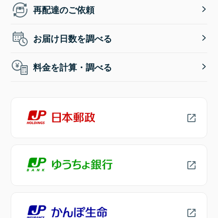
再配達のご依頼
お届け日数を調べる
料金を計算・調べる