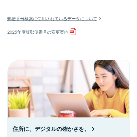
郵便番号検索に使用されているデータについて
2025年度版郵便番号の変更案内
住所に、デジタルの確かさを。