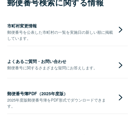
郵便番号検索に関する情報
市町村変更情報
郵便番号を公表した市町村の一覧を実施日の新しい順に掲載
しています。
よくあるご質問・お問い合わせ
郵便番号に関するさまざまな疑問にお答えします。
郵便番号簿PDF（2025年度版）
2025年度版郵便番号簿をPDF形式でダウンロードできま
す。