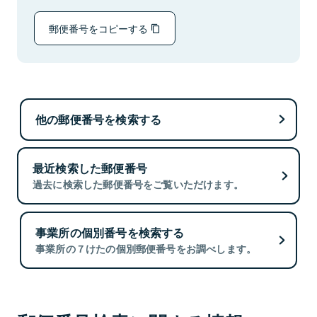
郵便番号をコピーする
他の郵便番号を検索する
最近検索した郵便番号
過去に検索した郵便番号をご覧いただけます。
事業所の個別番号を検索する
事業所の７けたの個別郵便番号をお調べします。