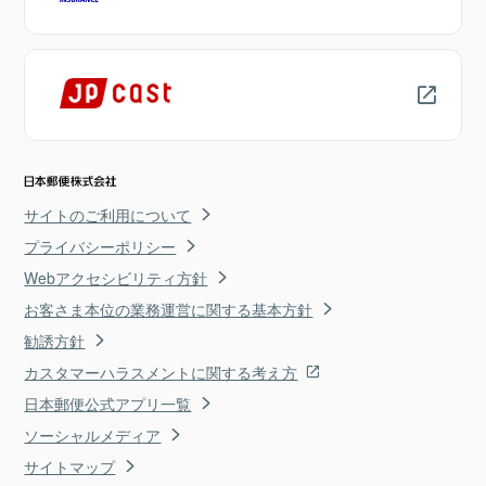
サイトのご利用について
プライバシーポリシー
Webアクセシビリティ方針
お客さま本位の業務運営に関する基本方針
勧誘方針
カスタマーハラスメントに関する考え方
日本郵便公式アプリ一覧
ソーシャルメディア
サイトマップ