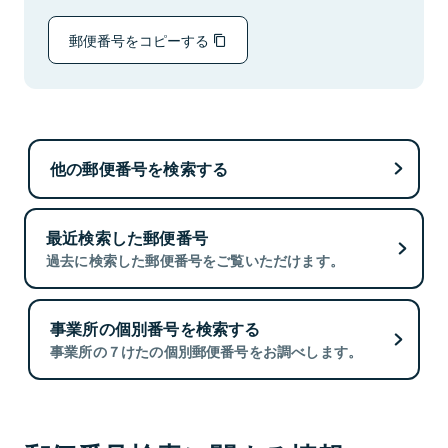
郵便番号をコピーする
他の郵便番号を検索する
最近検索した郵便番号
過去に検索した郵便番号をご覧いただけます。
事業所の個別番号を検索する
事業所の７けたの個別郵便番号をお調べします。