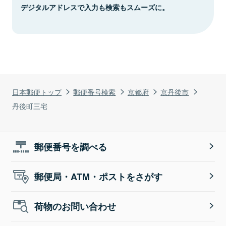
デジタルアドレスで入力も検索もスムーズに。
日本郵便トップ
郵便番号検索
京都府
京丹後市
丹後町三宅
郵便番号を調べる
郵便局・ATM・ポストをさがす
荷物のお問い合わせ