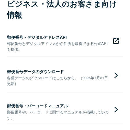
ビジネス・法人のお客さま向け
情報
郵便番号・デジタルアドレスAPI
郵便番号とデジタルアドレスから住所を取得できる公式API
を提供。
郵便番号データのダウンロード
各種データのダウンロードはこちらから。（2026年7月31日
更新）
郵便番号・バーコードマニュアル
郵便番号や、バーコードに関するマニュアルを掲載していま
す。