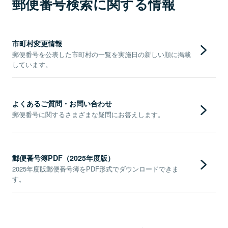
郵便番号検索に関する情報
市町村変更情報
郵便番号を公表した市町村の一覧を実施日の新しい順に掲載
しています。
よくあるご質問・お問い合わせ
郵便番号に関するさまざまな疑問にお答えします。
郵便番号簿PDF（2025年度版）
2025年度版郵便番号簿をPDF形式でダウンロードできま
す。