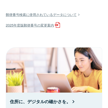
郵便番号検索に使用されているデータについて
2025年度版郵便番号の変更案内
住所に、デジタルの確かさを。