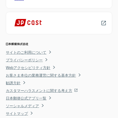
サイトのご利用について
プライバシーポリシー
Webアクセシビリティ方針
お客さま本位の業務運営に関する基本方針
勧誘方針
カスタマーハラスメントに関する考え方
日本郵便公式アプリ一覧
ソーシャルメディア
サイトマップ