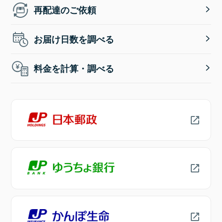
再配達のご依頼
お届け日数を調べる
料金を計算・調べる