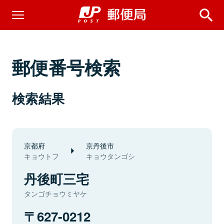
郵便番号検索
検索結果
京都府
京丹後市
キョウトフ
キョウタンゴシ
丹後町三宅
タンゴチョウミヤケ
627-0212