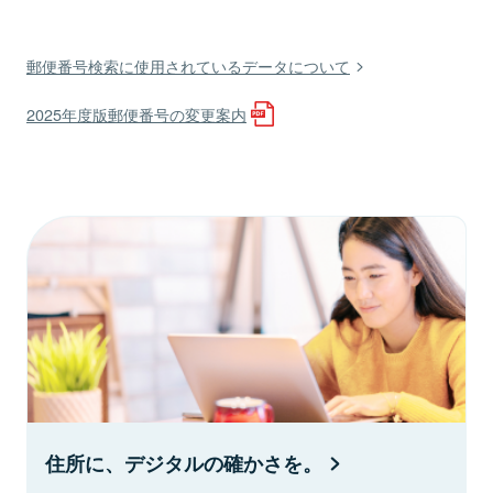
郵便番号検索に使用されているデータについて
2025年度版郵便番号の変更案内
住所に、デジタルの確かさを。