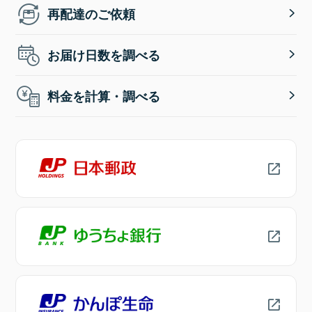
再配達のご依頼
お届け日数を調べる
料金を計算・調べる