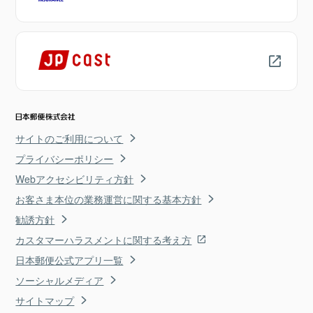
サイトのご利用について
プライバシーポリシー
Webアクセシビリティ方針
お客さま本位の業務運営に関する基本方針
勧誘方針
カスタマーハラスメントに関する考え方
日本郵便公式アプリ一覧
ソーシャルメディア
サイトマップ