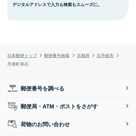
デジタルアドレスで入力も検索もスムーズに。
日本郵便トップ
郵便番号検索
京都府
京丹後市
丹後町筆石
郵便番号を調べる
郵便局・ATM・ポストをさがす
荷物のお問い合わせ