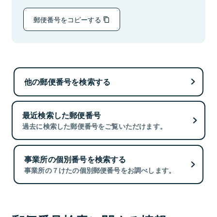
郵便番号をコピーする
他の郵便番号を検索する
最近検索した郵便番号
過去に検索した郵便番号をご覧いただけます。
事業所の個別番号を検索する
事業所の７けたの個別郵便番号をお調べします。