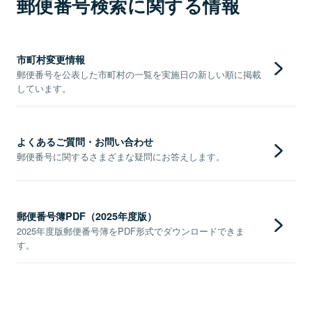
郵便番号検索に関する情報
市町村変更情報
郵便番号を公表した市町村の一覧を実施日の新しい順に掲載
しています。
よくあるご質問・お問い合わせ
郵便番号に関するさまざまな疑問にお答えします。
郵便番号簿PDF（2025年度版）
2025年度版郵便番号簿をPDF形式でダウンロードできま
す。