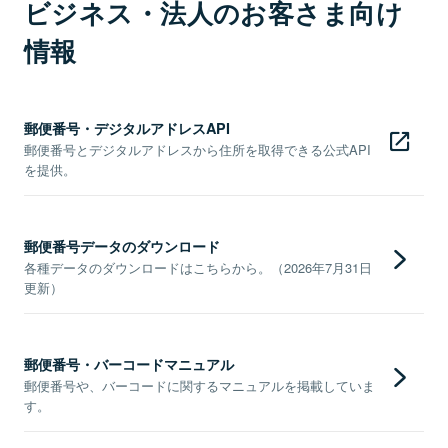
ビジネス・法人のお客さま向け
情報
郵便番号・デジタルアドレスAPI
郵便番号とデジタルアドレスから住所を取得できる公式API
を提供。
郵便番号データのダウンロード
各種データのダウンロードはこちらから。（2026年7月31日
更新）
郵便番号・バーコードマニュアル
郵便番号や、バーコードに関するマニュアルを掲載していま
す。