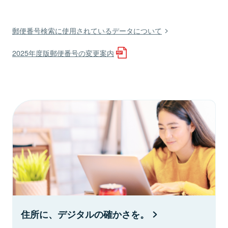
郵便番号検索に使用されているデータについて
2025年度版郵便番号の変更案内
住所に、デジタルの確かさを。