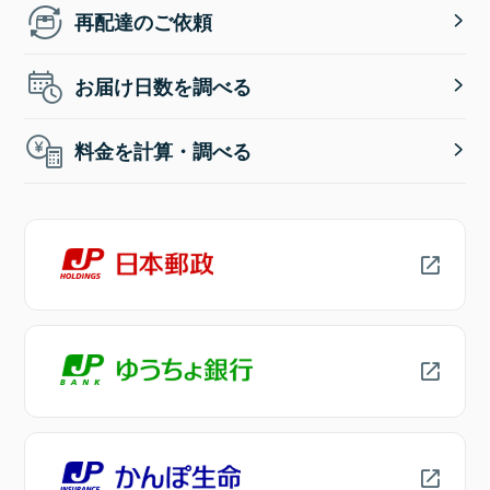
再配達のご依頼
お届け日数を調べる
料金を計算・調べる