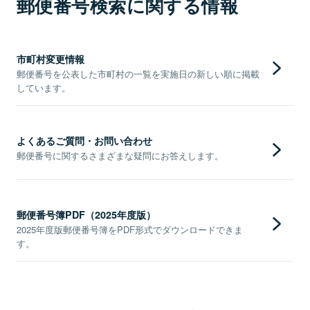
郵便番号検索に関する情報
市町村変更情報
郵便番号を公表した市町村の一覧を実施日の新しい順に掲載
しています。
よくあるご質問・お問い合わせ
郵便番号に関するさまざまな疑問にお答えします。
郵便番号簿PDF（2025年度版）
2025年度版郵便番号簿をPDF形式でダウンロードできま
す。