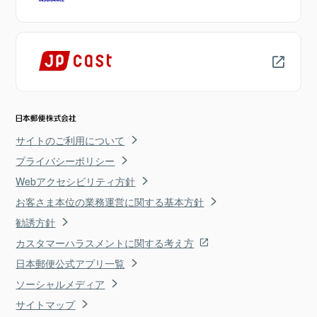
サイトのご利用について
プライバシーポリシー
Webアクセシビリティ方針
お客さま本位の業務運営に関する基本方針
勧誘方針
カスタマーハラスメントに関する考え方
日本郵便公式アプリ一覧
ソーシャルメディア
サイトマップ