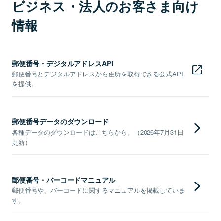
ビジネス・法人のお客さま向け
情報
郵便番号・デジタルアドレスAPI
郵便番号とデジタルアドレスから住所を取得できる公式API
を提供。
郵便番号データのダウンロード
各種データのダウンロードはこちらから。（2026年7月31日
更新）
郵便番号・バーコードマニュアル
郵便番号や、バーコードに関するマニュアルを掲載していま
す。