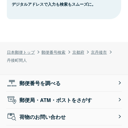
デジタルアドレスで入力も検索もスムーズに。
日本郵便トップ
郵便番号検索
京都府
京丹後市
丹後町間人
郵便番号を調べる
郵便局・ATM・ポストをさがす
荷物のお問い合わせ