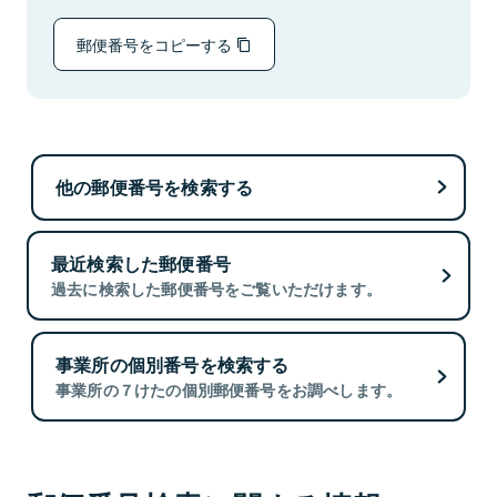
郵便番号をコピーする
他の郵便番号を検索する
最近検索した郵便番号
過去に検索した郵便番号をご覧いただけます。
事業所の個別番号を検索する
事業所の７けたの個別郵便番号をお調べします。