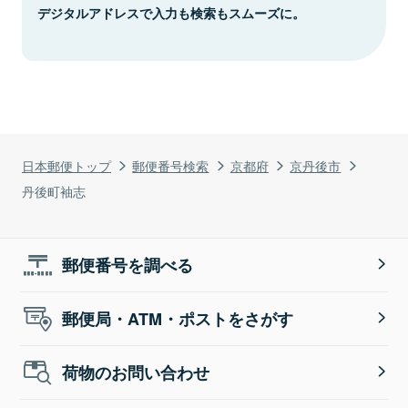
デジタルアドレスで入力も検索もスムーズに。
日本郵便トップ
郵便番号検索
京都府
京丹後市
丹後町袖志
郵便番号を調べる
郵便局・ATM・ポストをさがす
荷物のお問い合わせ