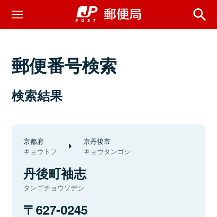
郵便番号検索
検索結果
京都府
京丹後市
キョウトフ
キョウタンゴシ
丹後町袖志
タンゴチョウソデシ
627-0245