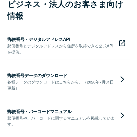
ビジネス・法人のお客さま向け
情報
郵便番号・デジタルアドレスAPI
郵便番号とデジタルアドレスから住所を取得できる公式API
を提供。
郵便番号データのダウンロード
各種データのダウンロードはこちらから。（2026年7月31日
更新）
郵便番号・バーコードマニュアル
郵便番号や、バーコードに関するマニュアルを掲載していま
す。