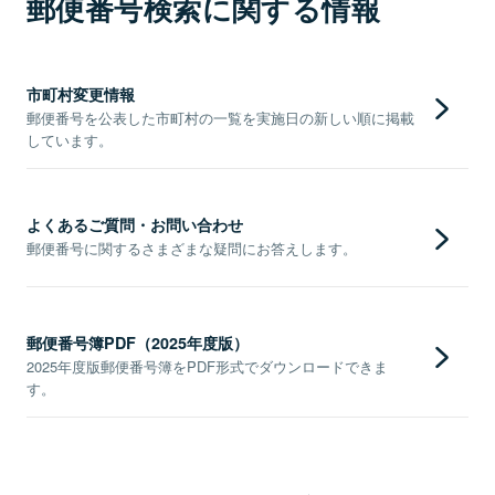
郵便番号検索に関する情報
市町村変更情報
郵便番号を公表した市町村の一覧を実施日の新しい順に掲載
しています。
よくあるご質問・お問い合わせ
郵便番号に関するさまざまな疑問にお答えします。
郵便番号簿PDF（2025年度版）
2025年度版郵便番号簿をPDF形式でダウンロードできま
す。