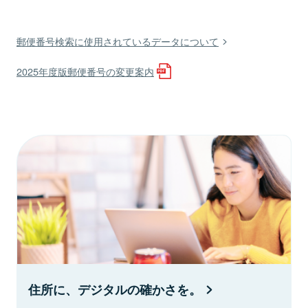
郵便番号検索に使用されているデータについて
2025年度版郵便番号の変更案内
住所に、デジタルの確かさを。