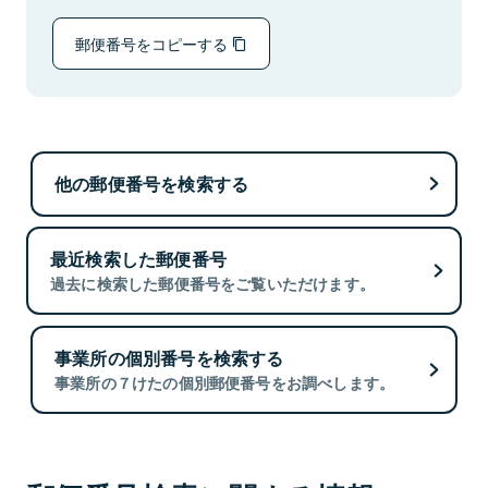
郵便番号をコピーする
他の郵便番号を検索する
最近検索した郵便番号
過去に検索した郵便番号をご覧いただけます。
事業所の個別番号を検索する
事業所の７けたの個別郵便番号をお調べします。