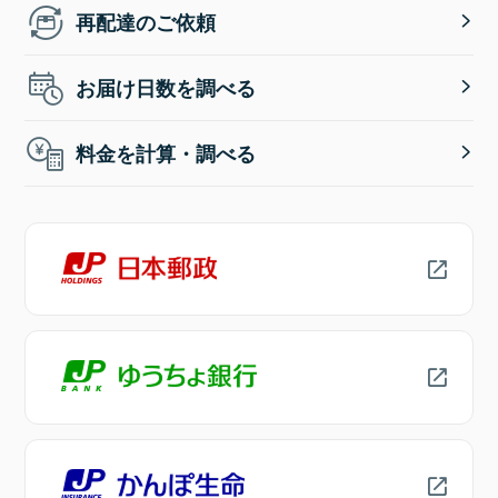
再配達のご依頼
お届け日数を調べる
料金を計算・調べる