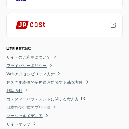
サイトのご利用について
プライバシーポリシー
Webアクセシビリティ方針
お客さま本位の業務運営に関する基本方針
勧誘方針
カスタマーハラスメントに関する考え方
日本郵便公式アプリ一覧
ソーシャルメディア
サイトマップ