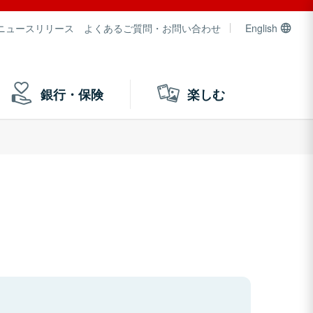
ニュースリリース
よくあるご質問・お問い合わせ
English
銀行・保険
楽しむ