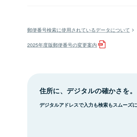
郵便番号検索に使用されているデータについて
2025年度版郵便番号の変更案内
住所に、デジタルの確かさを。
デジタルアドレスで入力も検索もスムーズ