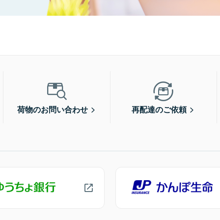
荷物のお問い合わせ
再配達のご依頼