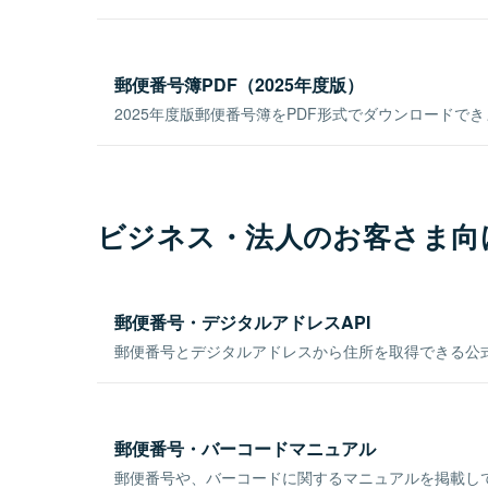
郵便番号簿PDF（2025年度版）
2025年度版郵便番号簿をPDF形式でダウンロードで
ビジネス・法人のお客さま向
郵便番号・デジタルアドレスAPI
郵便番号とデジタルアドレスから住所を取得できる公式
郵便番号・バーコードマニュアル
郵便番号や、バーコードに関するマニュアルを掲載し