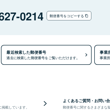
627-0214
郵便番号をコピーする
最近検索した郵便番号
事業
過去に検索した郵便番号をご覧いただけます。
事業
よくあるご質問・お問い合
に掲載しています。
郵便番号に関するさまざまな