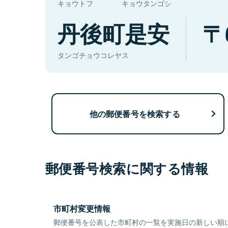
キョウトフ
キョウタンゴシ
丹後町是安
タンゴチョウコレヤス
他の郵便番号を検索する
郵便番号検索に関する情報
市町村変更情報
郵便番号を公表した市町村の一覧を実施日の新しい順