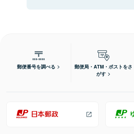
郵便番号を調べる
郵便局・ATM・ポストをさ
がす