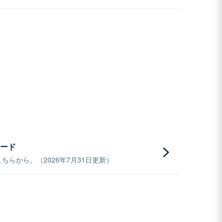
ード
らから。（2026年7月31日更新）