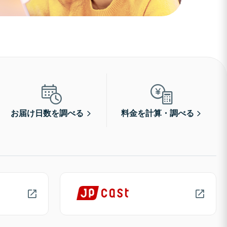
お届け日数を調べる
料金を計算・調べる