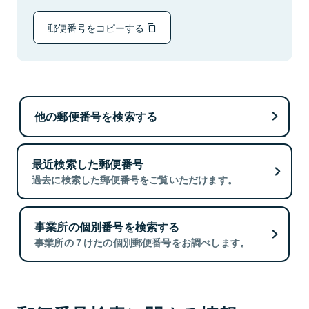
郵便番号をコピーする
他の郵便番号を検索する
最近検索した郵便番号
過去に検索した郵便番号をご覧いただけます。
事業所の個別番号を検索する
事業所の７けたの個別郵便番号をお調べします。