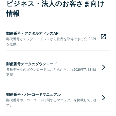
ビジネス・法人のお客さま向け
情報
郵便番号・デジタルアドレスAPI
郵便番号とデジタルアドレスから住所を取得できる公式API
を提供。
郵便番号データのダウンロード
各種データのダウンロードはこちらから。（2026年7月31日
更新）
郵便番号・バーコードマニュアル
郵便番号や、バーコードに関するマニュアルを掲載していま
す。