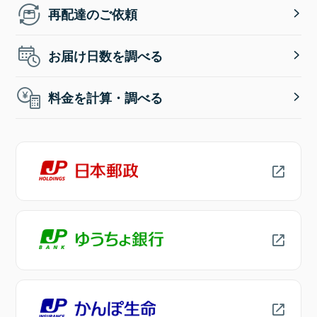
再配達のご依頼
お届け日数を調べる
料金を計算・調べる