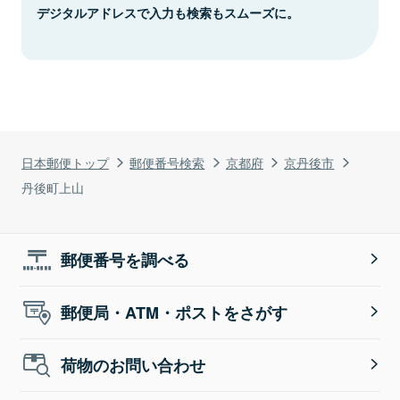
デジタルアドレスで入力も検索もスムーズに。
日本郵便トップ
郵便番号検索
京都府
京丹後市
丹後町上山
郵便番号を調べる
郵便局・ATM・ポストをさがす
荷物のお問い合わせ