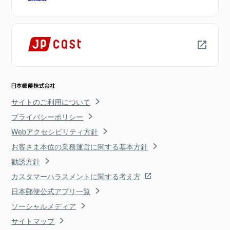
サイトのご利用について
プライバシーポリシー
Webアクセシビリティ方針
お客さま本位の業務運営に関する基本方針
勧誘方針
カスタマーハラスメントに関する考え方
日本郵便公式アプリ一覧
ソーシャルメディア
サイトマップ