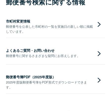
郵便番号検索に関する情報
市町村変更情報
郵便番号を公表した市町村の一覧を実施日の新しい順に掲載
しています。
よくあるご質問・お問い合わせ
郵便番号に関するさまざまな疑問にお答えします。
郵便番号簿PDF（2025年度版）
2025年度版郵便番号簿をPDF形式でダウンロードできま
す。