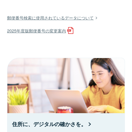
郵便番号検索に使用されているデータについて
2025年度版郵便番号の変更案内
住所に、デジタルの確かさを。