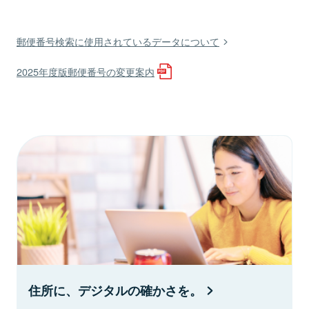
郵便番号検索に使用されているデータについて
2025年度版郵便番号の変更案内
住所に、デジタルの確かさを。