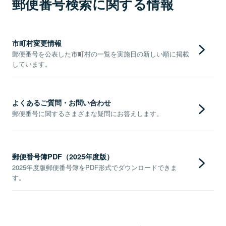
郵便番号検索に関する情報
市町村変更情報
郵便番号を公表した市町村の一覧を実施日の新しい順に掲載
しています。
よくあるご質問・お問い合わせ
郵便番号に関するさまざまな疑問にお答えします。
郵便番号簿PDF（2025年度版）
2025年度版郵便番号簿をPDF形式でダウンロードできま
す。