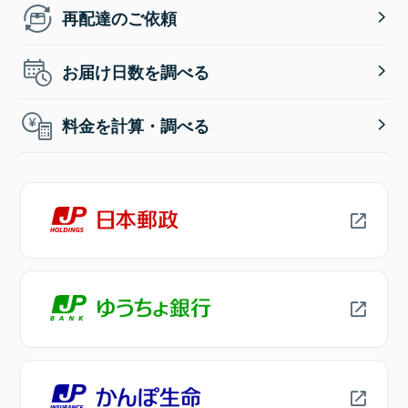
再配達のご依頼
お届け日数を調べる
料金を計算・調べる