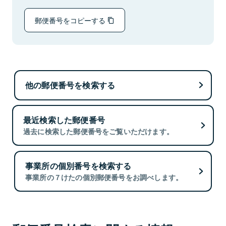
郵便番号をコピーする
他の郵便番号を検索する
最近検索した郵便番号
過去に検索した郵便番号をご覧いただけます。
事業所の個別番号を検索する
事業所の７けたの個別郵便番号をお調べします。