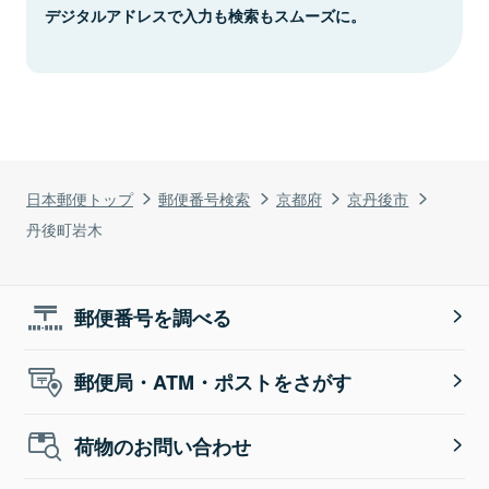
デジタルアドレスで入力も検索もスムーズに。
日本郵便トップ
郵便番号検索
京都府
京丹後市
丹後町岩木
郵便番号を調べる
郵便局・ATM・ポストをさがす
荷物のお問い合わせ