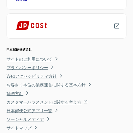
サイトのご利用について
プライバシーポリシー
Webアクセシビリティ方針
お客さま本位の業務運営に関する基本方針
勧誘方針
カスタマーハラスメントに関する考え方
日本郵便公式アプリ一覧
ソーシャルメディア
サイトマップ