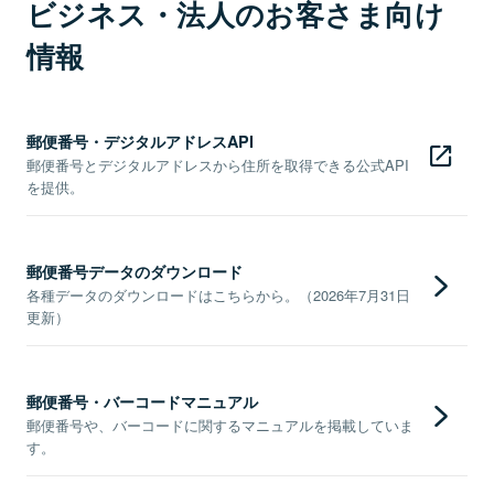
ビジネス・法人のお客さま向け
情報
郵便番号・デジタルアドレスAPI
郵便番号とデジタルアドレスから住所を取得できる公式API
を提供。
郵便番号データのダウンロード
各種データのダウンロードはこちらから。（2026年7月31日
更新）
郵便番号・バーコードマニュアル
郵便番号や、バーコードに関するマニュアルを掲載していま
す。