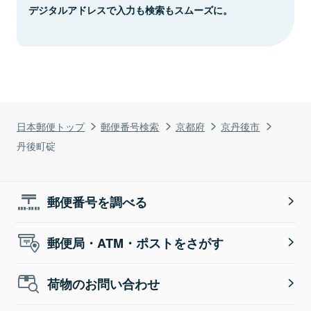
デジタルアドレスで入力も検索もスムーズに。
日本郵便トップ
郵便番号検索
京都府
京丹後市
丹後町碇
郵便番号を調べる
郵便局・ATM・ポストをさがす
荷物のお問い合わせ