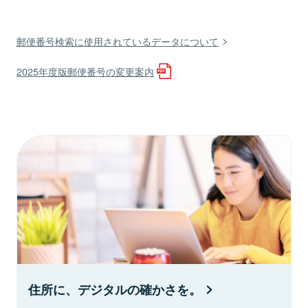
郵便番号検索に使用されているデータについて
2025年度版郵便番号の変更案内
住所に、デジタルの確かさを。