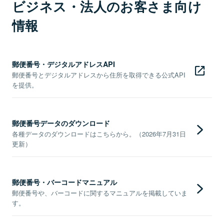
ビジネス・法人のお客さま向け
情報
郵便番号・デジタルアドレスAPI
郵便番号とデジタルアドレスから住所を取得できる公式API
を提供。
郵便番号データのダウンロード
各種データのダウンロードはこちらから。（2026年7月31日
更新）
郵便番号・バーコードマニュアル
郵便番号や、バーコードに関するマニュアルを掲載していま
す。