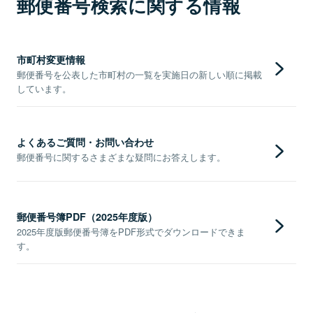
郵便番号検索に関する情報
市町村変更情報
郵便番号を公表した市町村の一覧を実施日の新しい順に掲載
しています。
よくあるご質問・お問い合わせ
郵便番号に関するさまざまな疑問にお答えします。
郵便番号簿PDF（2025年度版）
2025年度版郵便番号簿をPDF形式でダウンロードできま
す。