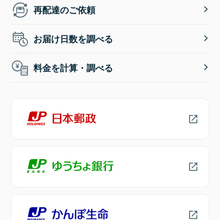
再配達のご依頼
お届け日数を調べる
料金を計算・調べる