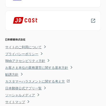
サイトのご利用について
プライバシーポリシー
Webアクセシビリティ方針
お客さま本位の業務運営に関する基本方針
勧誘方針
カスタマーハラスメントに関する考え方
日本郵便公式アプリ一覧
ソーシャルメディア
サイトマップ