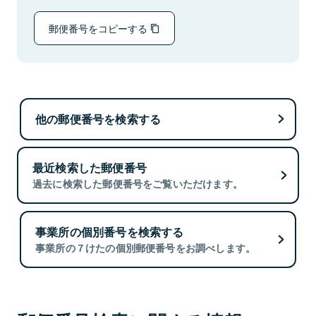
郵便番号をコピーする
他の郵便番号を検索する
最近検索した郵便番号
過去に検索した郵便番号をご覧いただけます。
事業所の個別番号を検索する
事業所の７けたの個別郵便番号をお調べします。