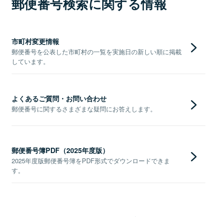
郵便番号検索に関する情報
市町村変更情報
郵便番号を公表した市町村の一覧を実施日の新しい順に掲載
しています。
よくあるご質問・お問い合わせ
郵便番号に関するさまざまな疑問にお答えします。
郵便番号簿PDF（2025年度版）
2025年度版郵便番号簿をPDF形式でダウンロードできま
す。