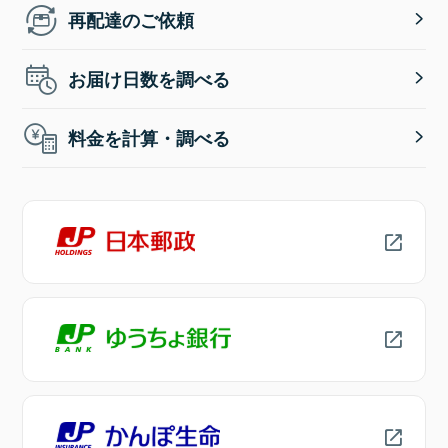
再配達のご依頼
お届け日数を調べる
料金を計算・調べる