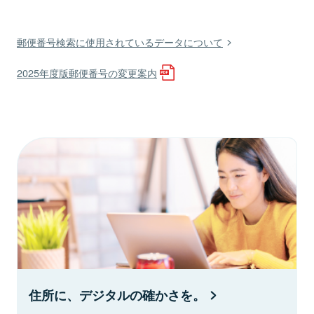
郵便番号検索に使用されているデータについて
2025年度版郵便番号の変更案内
住所に、デジタルの確かさを。