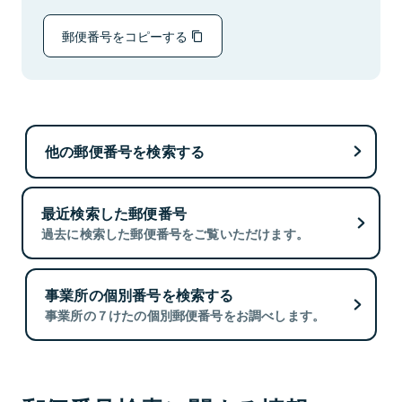
郵便番号をコピーする
他の郵便番号を検索する
最近検索した郵便番号
過去に検索した郵便番号をご覧いただけます。
事業所の個別番号を検索する
事業所の７けたの個別郵便番号をお調べします。