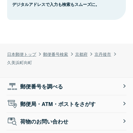
デジタルアドレスで入力も検索もスムーズに。
日本郵便トップ
郵便番号検索
京都府
京丹後市
久美浜町向町
郵便番号を調べる
郵便局・ATM・ポストをさがす
荷物のお問い合わせ