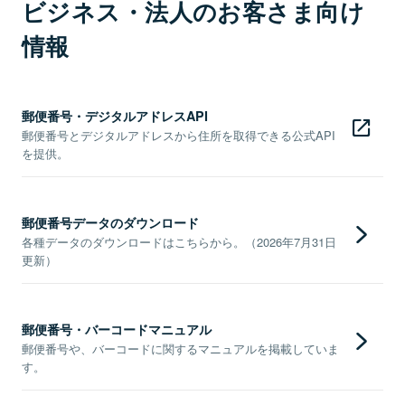
ビジネス・法人のお客さま向け
情報
郵便番号・デジタルアドレスAPI
郵便番号とデジタルアドレスから住所を取得できる公式API
を提供。
郵便番号データのダウンロード
各種データのダウンロードはこちらから。（2026年7月31日
更新）
郵便番号・バーコードマニュアル
郵便番号や、バーコードに関するマニュアルを掲載していま
す。