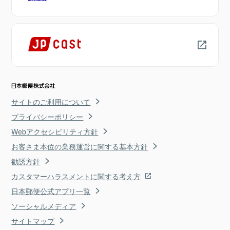
サイトのご利用について
プライバシーポリシー
Webアクセシビリティ方針
お客さま本位の業務運営に関する基本方針
勧誘方針
カスタマーハラスメントに関する考え方
日本郵便公式アプリ一覧
ソーシャルメディア
サイトマップ