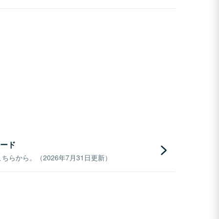
ード
らから。（2026年7月31日更新）