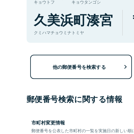
キョウトフ
キョウタンゴシ
久美浜町湊宮
クミハマチョウミナトミヤ
他の郵便番号を検索する
郵便番号検索に関する情報
市町村変更情報
郵便番号を公表した市町村の一覧を実施日の新しい順