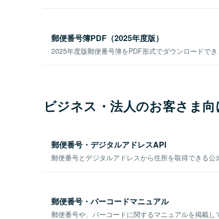
郵便番号簿PDF（2025年度版）
2025年度版郵便番号簿をPDF形式でダウンロードで
ビジネス・法人のお客さま向
郵便番号・デジタルアドレスAPI
郵便番号とデジタルアドレスから住所を取得できる公式
郵便番号・バーコードマニュアル
郵便番号や、バーコードに関するマニュアルを掲載し