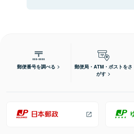
郵便番号を調べる
郵便局・ATM・ポストをさ
がす