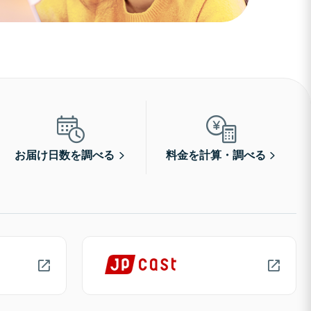
お届け日数を調べる
料金を計算・調べる