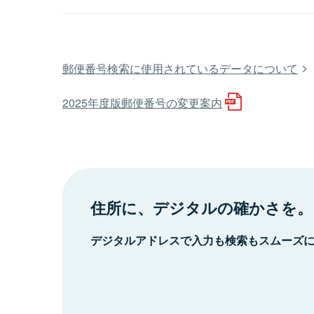
郵便番号検索に使用されているデータについて
2025年度版郵便番号の変更案内
住所に、デジタルの確かさを。
デジタルアドレスで入力も検索もスムーズ