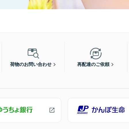
荷物のお問い合わせ
再配達のご依頼