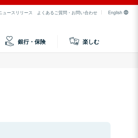
ニュースリリース
よくあるご質問・お問い合わせ
English
銀行・保険
楽しむ