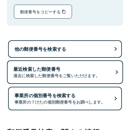
郵便番号をコピーする
他の郵便番号を検索する
最近検索した郵便番号
過去に検索した郵便番号をご覧いただけます。
事業所の個別番号を検索する
事業所の７けたの個別郵便番号をお調べします。