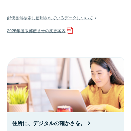
郵便番号検索に使用されているデータについて
2025年度版郵便番号の変更案内
住所に、デジタルの確かさを。