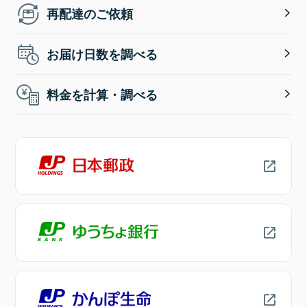
再配達のご依頼
お届け日数を調べる
料金を計算・調べる