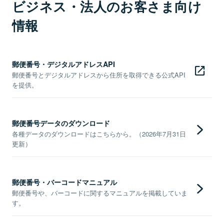
ビジネス・法人のお客さま向け
情報
郵便番号・デジタルアドレスAPI
郵便番号とデジタルアドレスから住所を取得できる公式API
を提供。
郵便番号データのダウンロード
各種データのダウンロードはこちらから。（2026年7月31日
更新）
郵便番号・バーコードマニュアル
郵便番号や、バーコードに関するマニュアルを掲載していま
す。