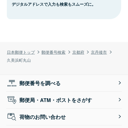
デジタルアドレスで入力も検索もスムーズに。
日本郵便トップ
郵便番号検索
京都府
京丹後市
久美浜町丸山
郵便番号を調べる
郵便局・ATM・ポストをさがす
荷物のお問い合わせ