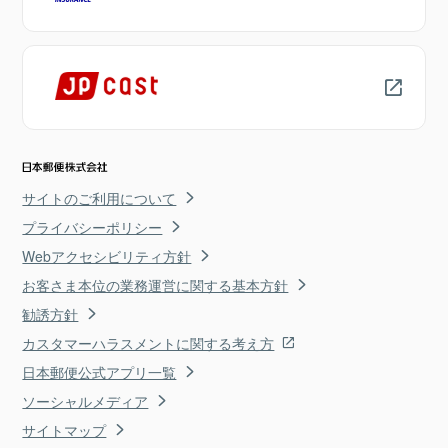
サイトのご利用について
プライバシーポリシー
Webアクセシビリティ方針
お客さま本位の業務運営に関する基本方針
勧誘方針
カスタマーハラスメントに関する考え方
日本郵便公式アプリ一覧
ソーシャルメディア
サイトマップ