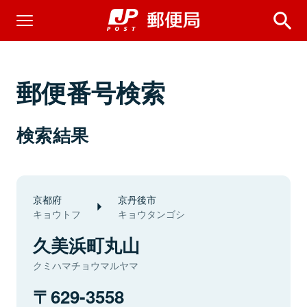
郵便番号検索
検索結果
京都府
京丹後市
キョウトフ
キョウタンゴシ
久美浜町丸山
クミハマチョウマルヤマ
629-3558