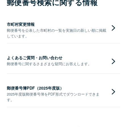
郵便番号検索に関する情報
市町村変更情報
郵便番号を公表した市町村の一覧を実施日の新しい順に掲載
しています。
よくあるご質問・お問い合わせ
郵便番号に関するさまざまな疑問にお答えします。
郵便番号簿PDF（2025年度版）
2025年度版郵便番号簿をPDF形式でダウンロードできま
す。