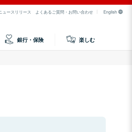
ニュースリリース
よくあるご質問・お問い合わせ
English
銀行・保険
楽しむ