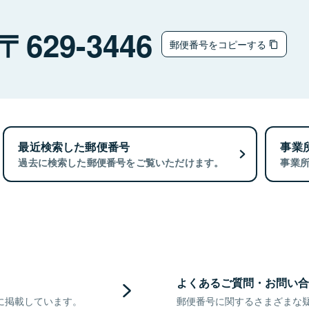
629-3446
郵便番号をコピーする
最近検索した郵便番号
事業
過去に検索した郵便番号をご覧いただけます。
事業
よくあるご質問・お問い合
に掲載しています。
郵便番号に関するさまざまな