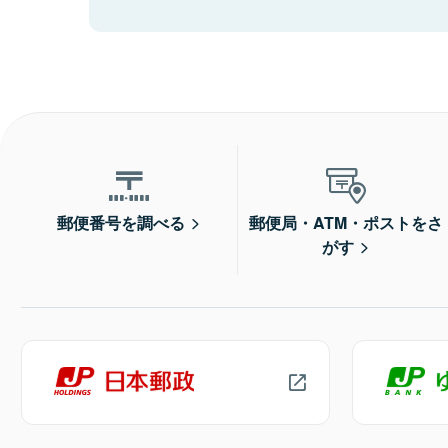
郵便番号を調べる
郵便局・ATM・ポストをさ
がす