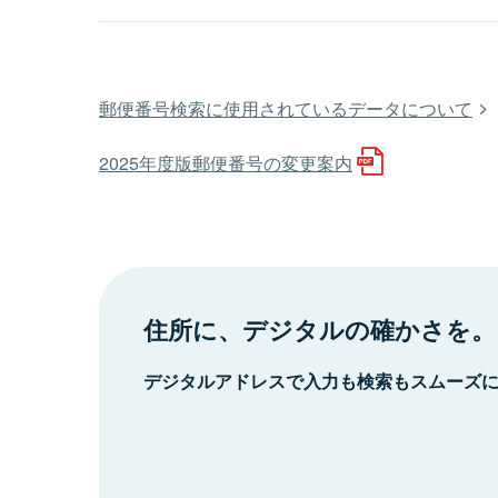
郵便番号検索に使用されているデータについて
2025年度版郵便番号の変更案内
住所に、デジタルの確かさを。
デジタルアドレスで入力も検索もスムーズ