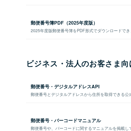
郵便番号簿PDF（2025年度版）
2025年度版郵便番号簿をPDF形式でダウンロードで
ビジネス・法人のお客さま向
郵便番号・デジタルアドレスAPI
郵便番号とデジタルアドレスから住所を取得できる公式
郵便番号・バーコードマニュアル
郵便番号や、バーコードに関するマニュアルを掲載し