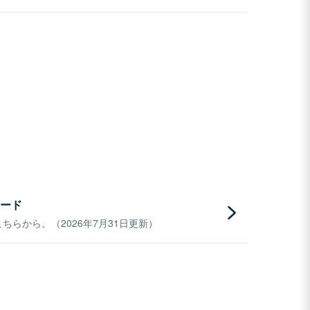
ード
らから。（2026年7月31日更新）