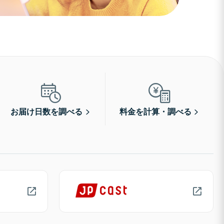
お届け日数を調べる
料金を計算・調べる