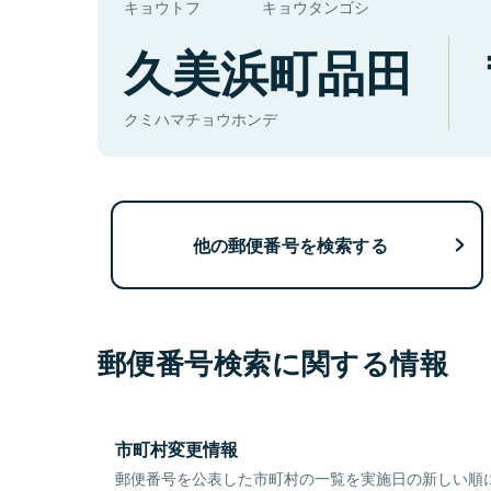
キョウトフ
キョウタンゴシ
久美浜町品田
クミハマチョウホンデ
他の郵便番号を検索する
郵便番号検索に関する情報
市町村変更情報
郵便番号を公表した市町村の一覧を実施日の新しい順