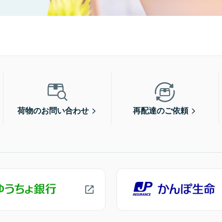
荷物のお問い合わせ
再配達のご依頼