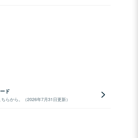
ード
らから。（2026年7月31日更新）