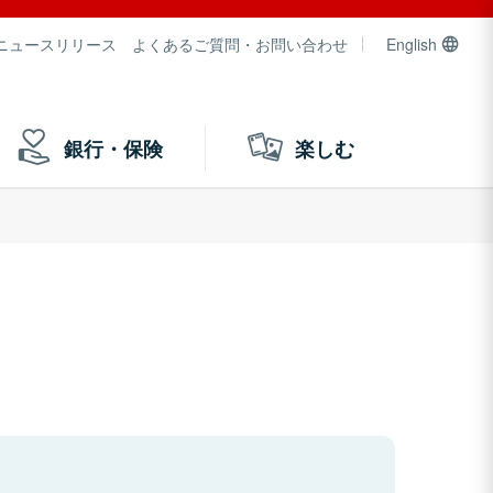
ニュースリリース
よくあるご質問・お問い合わせ
English
銀行・保険
楽しむ