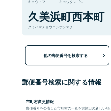
キョウトフ
キョウタンゴシ
久美浜町西本町
クミハマチョウニシホンマチ
他の郵便番号を検索する
郵便番号検索に関する情報
市町村変更情報
郵便番号を公表した市町村の一覧を実施日の新しい順