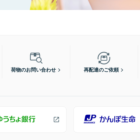
荷物のお問い合わせ
再配達のご依頼