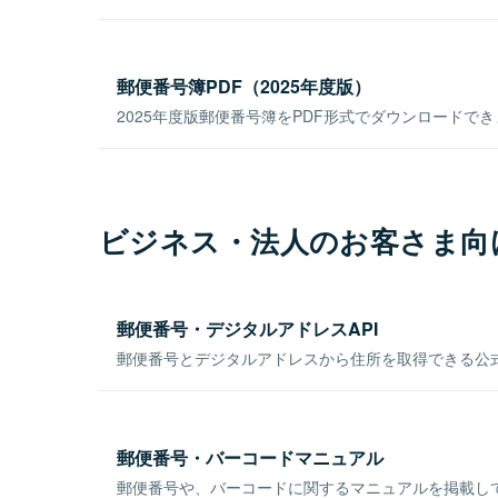
郵便番号簿PDF（2025年度版）
2025年度版郵便番号簿をPDF形式でダウンロードで
ビジネス・法人のお客さま向
郵便番号・デジタルアドレスAPI
郵便番号とデジタルアドレスから住所を取得できる公式
郵便番号・バーコードマニュアル
郵便番号や、バーコードに関するマニュアルを掲載し