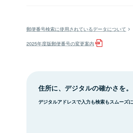
郵便番号検索に使用されているデータについて
2025年度版郵便番号の変更案内
住所に、デジタルの確かさを。
デジタルアドレスで入力も検索もスムーズ