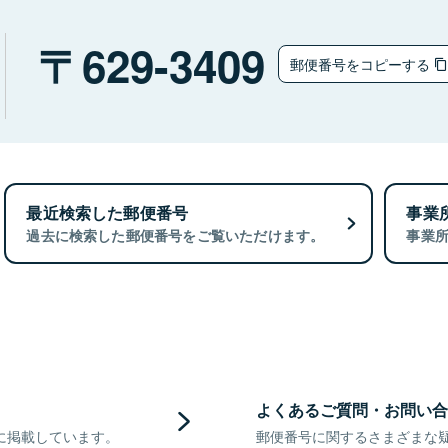
629-3409
郵便番号をコピーする
最近検索した郵便番号
事業
過去に検索した郵便番号をご覧いただけます。
事業
よくあるご質問・お問い合
に掲載しています。
郵便番号に関するさまざまな