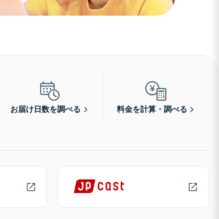
お届け日数を調べる
料金を計算・調べる