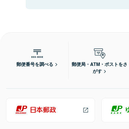
郵便番号を調べる
郵便局・ATM・ポストをさ
がす