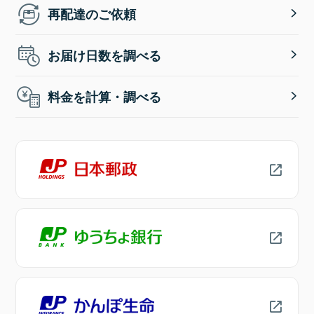
再配達のご依頼
お届け日数を調べる
料金を計算・調べる