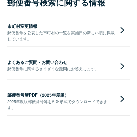
郵便番号検索に関する情報
市町村変更情報
郵便番号を公表した市町村の一覧を実施日の新しい順に掲載
しています。
よくあるご質問・お問い合わせ
郵便番号に関するさまざまな疑問にお答えします。
郵便番号簿PDF（2025年度版）
2025年度版郵便番号簿をPDF形式でダウンロードできま
す。