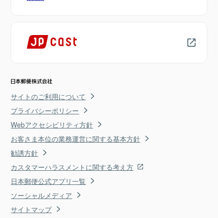
サイトのご利用について
プライバシーポリシー
Webアクセシビリティ方針
お客さま本位の業務運営に関する基本方針
勧誘方針
カスタマーハラスメントに関する考え方
日本郵便公式アプリ一覧
ソーシャルメディア
サイトマップ