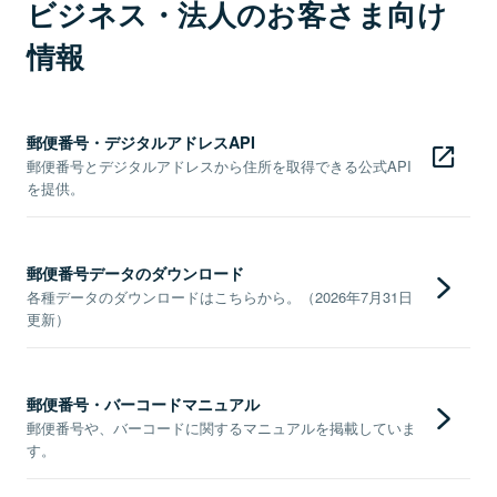
ビジネス・法人のお客さま向け
情報
郵便番号・デジタルアドレスAPI
郵便番号とデジタルアドレスから住所を取得できる公式API
を提供。
郵便番号データのダウンロード
各種データのダウンロードはこちらから。（2026年7月31日
更新）
郵便番号・バーコードマニュアル
郵便番号や、バーコードに関するマニュアルを掲載していま
す。