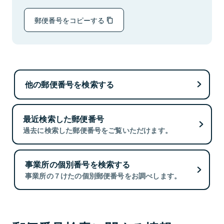
郵便番号をコピーする
他の郵便番号を検索する
最近検索した郵便番号
過去に検索した郵便番号をご覧いただけます。
事業所の個別番号を検索する
事業所の７けたの個別郵便番号をお調べします。