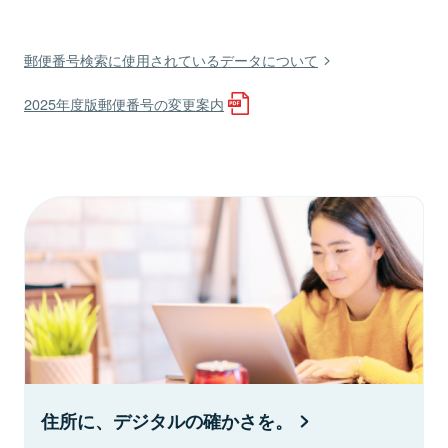
郵便番号検索に使用されているデータについて
2025年度版郵便番号の変更案内
住所に、デジタルの確かさを。