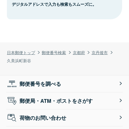
デジタルアドレスで入力も検索もスムーズに。
日本郵便トップ
郵便番号検索
京都府
京丹後市
久美浜町新谷
郵便番号を調べる
郵便局・ATM・ポストをさがす
荷物のお問い合わせ