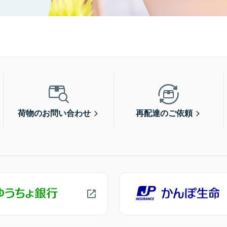
荷物のお問い合わせ
再配達のご依頼