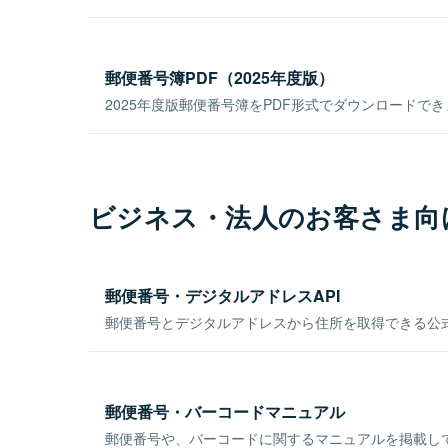
郵便番号簿PDF（2025年度版）
2025年度版郵便番号簿をPDF形式でダウンロードで
ビジネス・法人のお客さま向
郵便番号・デジタルアドレスAPI
郵便番号とデジタルアドレスから住所を取得できる公式
郵便番号・バーコードマニュアル
郵便番号や、バーコードに関するマニュアルを掲載し