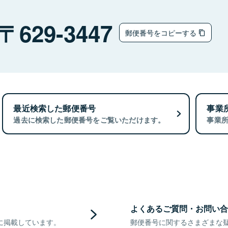
629-3447
郵便番号をコピーする
最近検索した郵便番号
事業
過去に検索した郵便番号をご覧いただけます。
事業
よくあるご質問・お問い合
に掲載しています。
郵便番号に関するさまざまな