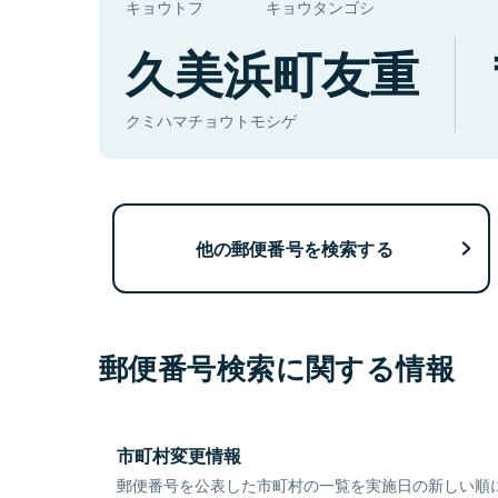
キョウトフ
キョウタンゴシ
久美浜町友重
クミハマチョウトモシゲ
他の郵便番号を検索する
郵便番号検索に関する情報
市町村変更情報
郵便番号を公表した市町村の一覧を実施日の新しい順