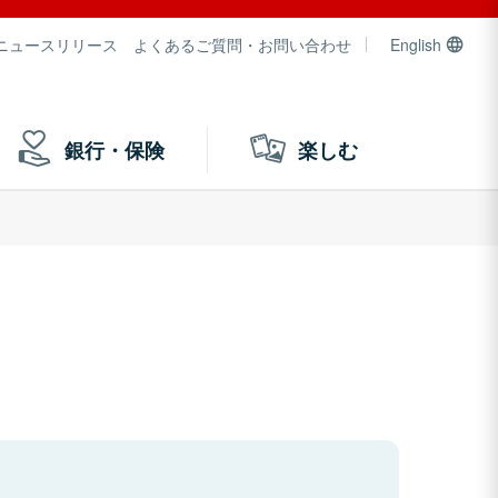
ニュースリリース
よくあるご質問・お問い合わせ
English
銀行・保険
楽しむ