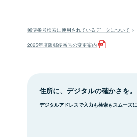
郵便番号検索に使用されているデータについて
2025年度版郵便番号の変更案内
住所に、デジタルの確かさを。
デジタルアドレスで入力も検索もスムーズ