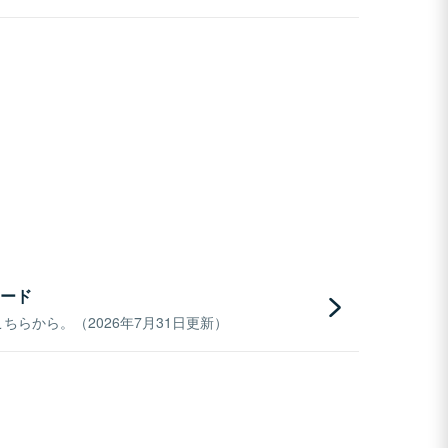
ード
らから。（2026年7月31日更新）