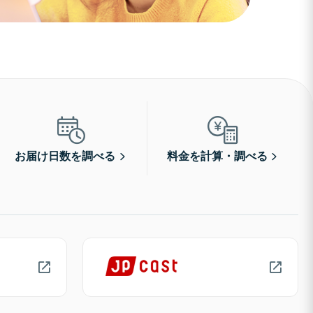
お届け日数を調べる
料金を計算・調べる