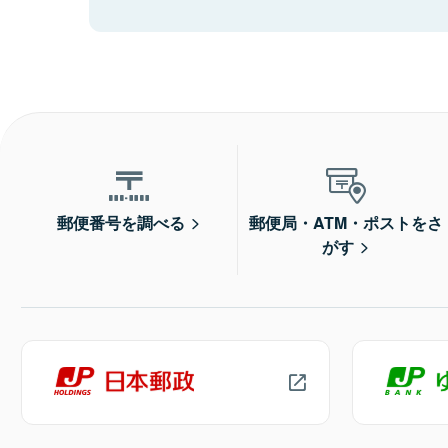
郵便番号を調べる
郵便局・ATM・ポストをさ
がす