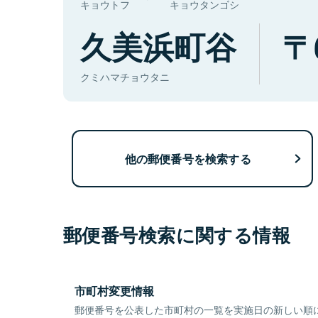
キョウトフ
キョウタンゴシ
久美浜町谷
クミハマチョウタニ
他の郵便番号を検索する
郵便番号検索に関する情報
市町村変更情報
郵便番号を公表した市町村の一覧を実施日の新しい順