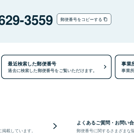
629-3559
郵便番号をコピーする
最近検索した郵便番号
事業
過去に検索した郵便番号をご覧いただけます。
事業
よくあるご質問・お問い合
に掲載しています。
郵便番号に関するさまざまな