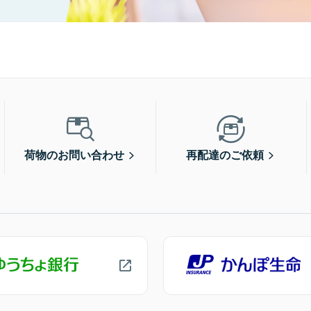
荷物のお問い合わせ
再配達のご依頼