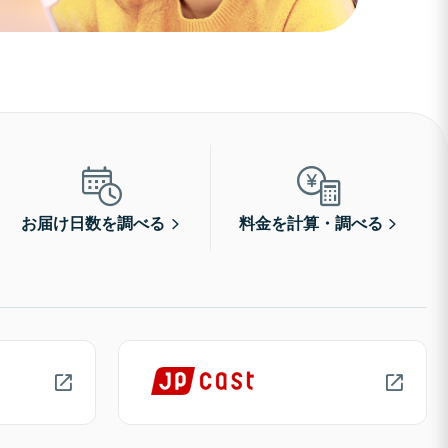
お届け日数を調べる
料金を計算・調べる