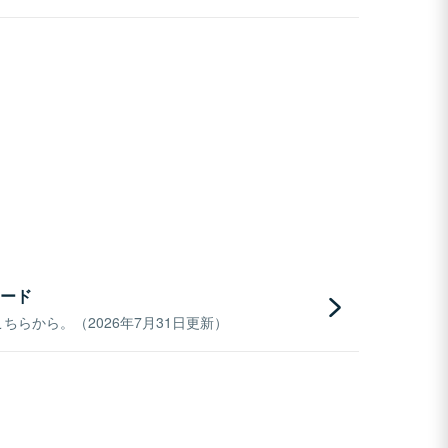
ード
らから。（2026年7月31日更新）