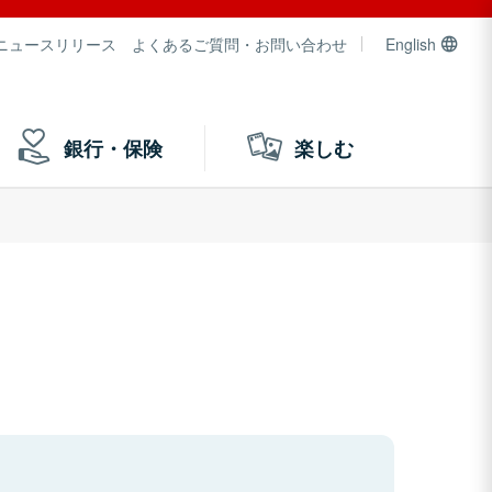
ニュースリリース
よくあるご質問・お問い合わせ
English
銀行・保険
楽しむ