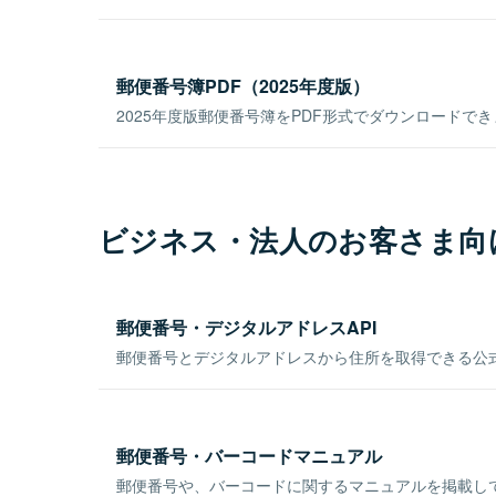
郵便番号簿PDF（2025年度版）
2025年度版郵便番号簿をPDF形式でダウンロードで
ビジネス・法人のお客さま向
郵便番号・デジタルアドレスAPI
郵便番号とデジタルアドレスから住所を取得できる公式
郵便番号・バーコードマニュアル
郵便番号や、バーコードに関するマニュアルを掲載し