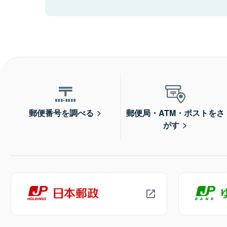
郵便番号を調べる
郵便局・ATM・ポストをさ
がす