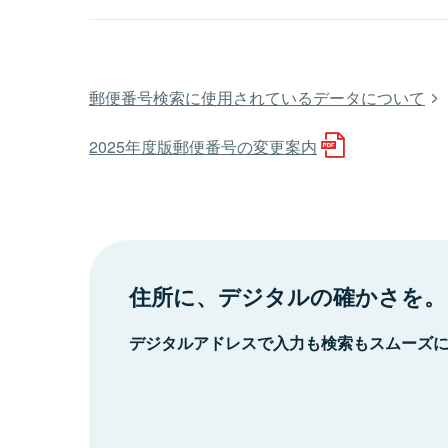
郵便番号検索に使用されているデータについて
2025年度版郵便番号の変更案内
住所に、デジタルの確かさを。
デジタルアドレスで入力も検索もスムーズ