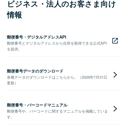
ビジネス・法人のお客さま向け
情報
郵便番号・デジタルアドレスAPI
郵便番号とデジタルアドレスから住所を取得できる公式API
を提供。
郵便番号データのダウンロード
各種データのダウンロードはこちらから。（2026年7月31日
更新）
郵便番号・バーコードマニュアル
郵便番号や、バーコードに関するマニュアルを掲載していま
す。