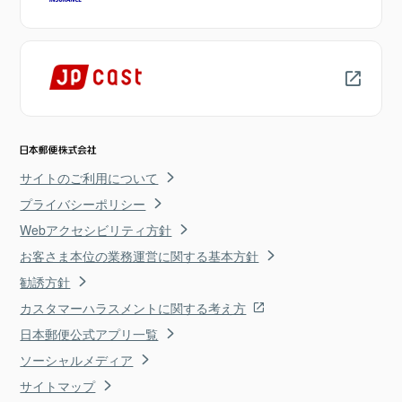
サイトのご利用について
プライバシーポリシー
Webアクセシビリティ方針
お客さま本位の業務運営に関する基本方針
勧誘方針
カスタマーハラスメントに関する考え方
日本郵便公式アプリ一覧
ソーシャルメディア
サイトマップ