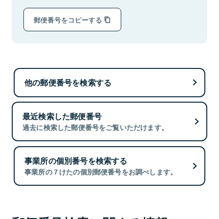
郵便番号をコピーする
他の郵便番号を検索する
最近検索した郵便番号
過去に検索した郵便番号をご覧いただけます。
事業所の個別番号を検索する
事業所の７けたの個別郵便番号をお調べします。