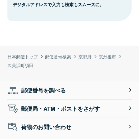
デジタルアドレスで入力も検索もスムーズに。
日本郵便トップ
郵便番号検索
京都府
京丹後市
久美浜町須田
郵便番号を調べる
郵便局・ATM・ポストをさがす
荷物のお問い合わせ