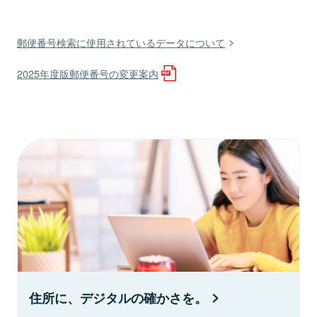
郵便番号検索に使用されているデータについて
2025年度版郵便番号の変更案内
住所に、デジタルの確かさを。