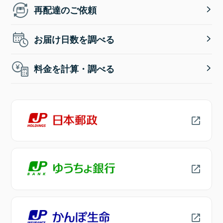
再配達のご依頼
お届け日数を調べる
料金を計算・調べる