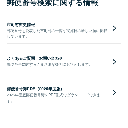
郵便番号検索に関する情報
市町村変更情報
郵便番号を公表した市町村の一覧を実施日の新しい順に掲載
しています。
よくあるご質問・お問い合わせ
郵便番号に関するさまざまな疑問にお答えします。
郵便番号簿PDF（2025年度版）
2025年度版郵便番号簿をPDF形式でダウンロードできま
す。