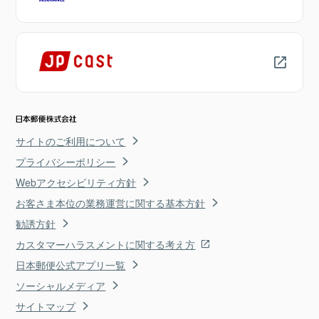
サイトのご利用について
プライバシーポリシー
Webアクセシビリティ方針
お客さま本位の業務運営に関する基本方針
勧誘方針
カスタマーハラスメントに関する考え方
日本郵便公式アプリ一覧
ソーシャルメディア
サイトマップ