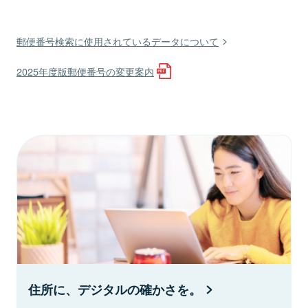
郵便番号検索に使用されているデータについて
2025年度版郵便番号の変更案内
住所に、デジタルの確かさを。