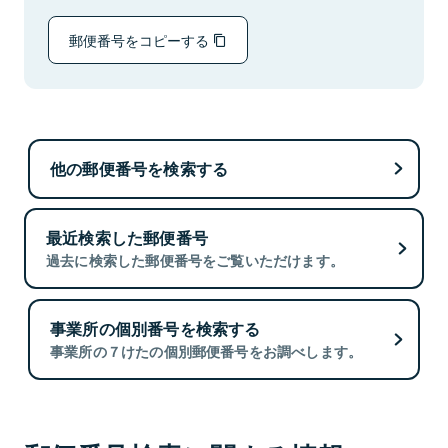
郵便番号をコピーする
他の郵便番号を検索する
最近検索した郵便番号
過去に検索した郵便番号をご覧いただけます。
事業所の個別番号を検索する
事業所の７けたの個別郵便番号をお調べします。