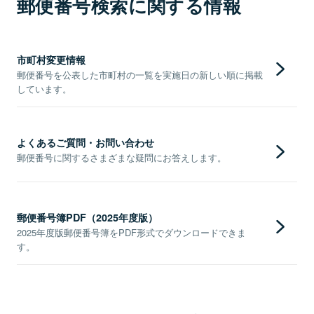
郵便番号検索に関する情報
市町村変更情報
郵便番号を公表した市町村の一覧を実施日の新しい順に掲載
しています。
よくあるご質問・お問い合わせ
郵便番号に関するさまざまな疑問にお答えします。
郵便番号簿PDF（2025年度版）
2025年度版郵便番号簿をPDF形式でダウンロードできま
す。