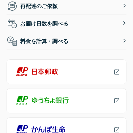
再配達のご依頼
お届け日数を調べる
料金を計算・調べる