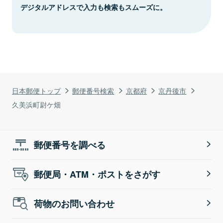
デジタルアドレスで入力も検索もスムーズに。
日本郵便トップ
郵便番号検索
京都府
京丹後市
久美浜町尉ケ畑
郵便番号を調べる
郵便局・ATM・ポストをさがす
荷物のお問い合わせ