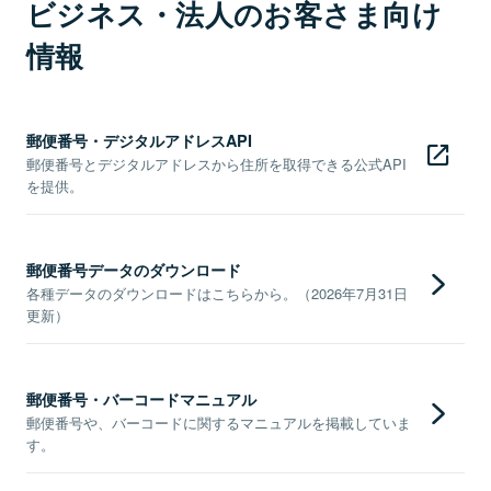
ビジネス・法人のお客さま向け
情報
郵便番号・デジタルアドレスAPI
郵便番号とデジタルアドレスから住所を取得できる公式API
を提供。
郵便番号データのダウンロード
各種データのダウンロードはこちらから。（2026年7月31日
更新）
郵便番号・バーコードマニュアル
郵便番号や、バーコードに関するマニュアルを掲載していま
す。