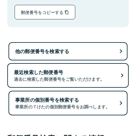
郵便番号をコピーする
他の郵便番号を検索する
最近検索した郵便番号
過去に検索した郵便番号をご覧いただけます。
事業所の個別番号を検索する
事業所の７けたの個別郵便番号をお調べします。