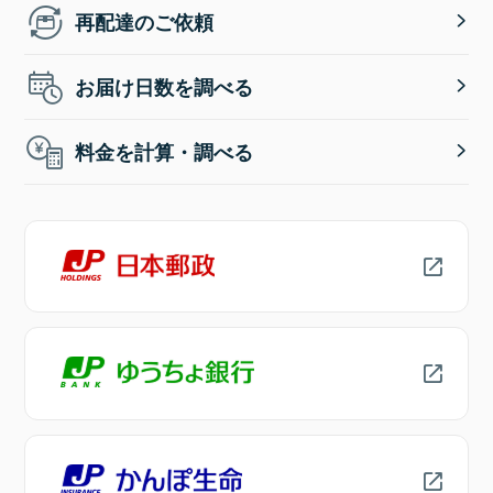
再配達のご依頼
お届け日数を調べる
料金を計算・調べる