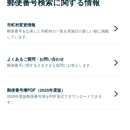
郵便番号検索に関する情報
市町村変更情報
郵便番号を公表した市町村の一覧を実施日の新しい順に掲載
しています。
よくあるご質問・お問い合わせ
郵便番号に関するさまざまな疑問にお答えします。
郵便番号簿PDF（2025年度版）
2025年度版郵便番号簿をPDF形式でダウンロードできま
す。