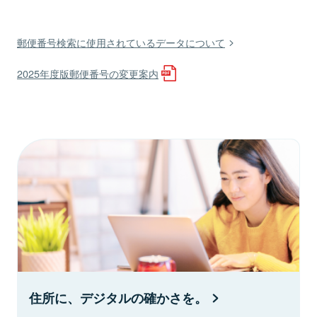
郵便番号検索に使用されているデータについて
2025年度版郵便番号の変更案内
住所に、デジタルの確かさを。