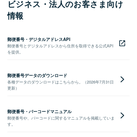
ビジネス・法人のお客さま向け
情報
郵便番号・デジタルアドレスAPI
郵便番号とデジタルアドレスから住所を取得できる公式API
を提供。
郵便番号データのダウンロード
各種データのダウンロードはこちらから。（2026年7月31日
更新）
郵便番号・バーコードマニュアル
郵便番号や、バーコードに関するマニュアルを掲載していま
す。