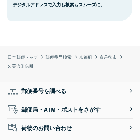
デジタルアドレスで入力も検索もスムーズに。
日本郵便トップ
郵便番号検索
京都府
京丹後市
久美浜町栄町
郵便番号を調べる
郵便局・ATM・ポストをさがす
荷物のお問い合わせ