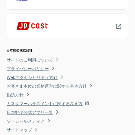
サイトのご利用について
プライバシーポリシー
Webアクセシビリティ方針
お客さま本位の業務運営に関する基本方針
勧誘方針
カスタマーハラスメントに関する考え方
日本郵便公式アプリ一覧
ソーシャルメディア
サイトマップ