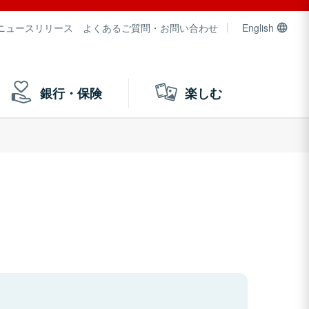
ニュースリリース
よくあるご質問・お問い合わせ
English
銀行・保険
楽しむ