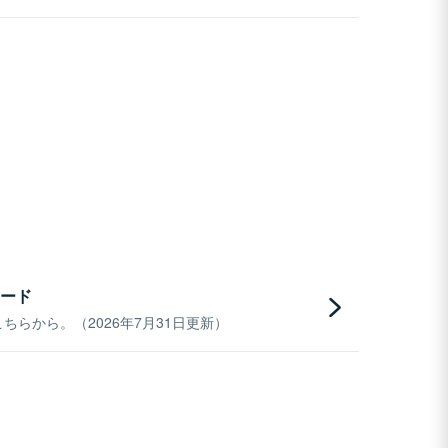
ード
らから。（2026年7月31日更新）