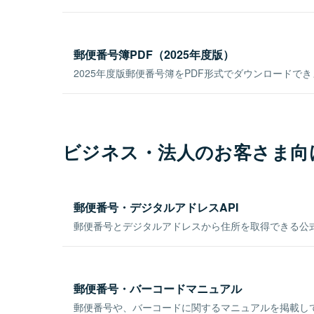
郵便番号簿PDF（2025年度版）
2025年度版郵便番号簿をPDF形式でダウンロードで
ビジネス・法人のお客さま向
郵便番号・デジタルアドレスAPI
郵便番号とデジタルアドレスから住所を取得できる公式
郵便番号・バーコードマニュアル
郵便番号や、バーコードに関するマニュアルを掲載し