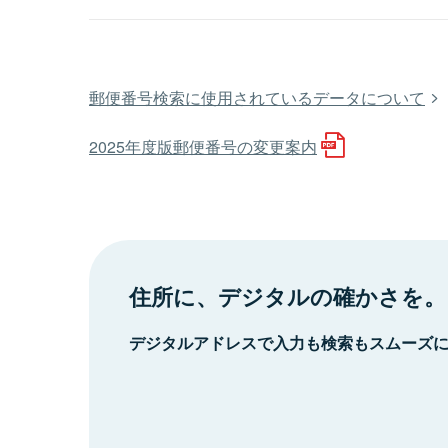
郵便番号検索に使用されているデータについて
2025年度版郵便番号の変更案内
住所に、デジタルの確かさを。
デジタルアドレスで入力も検索もスムーズ