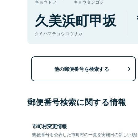
キョウトフ
キョウタンゴシ
久美浜町甲坂
クミハマチョウコウサカ
他の郵便番号を検索する
郵便番号検索に関する情報
市町村変更情報
郵便番号を公表した市町村の一覧を実施日の新しい順