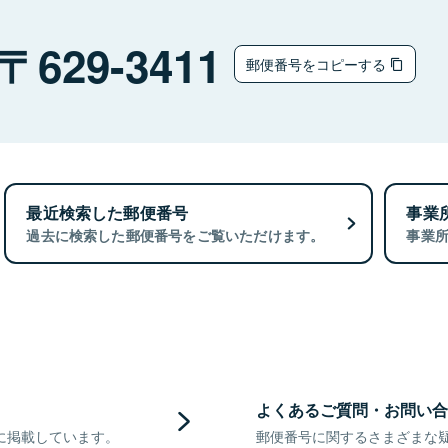
629-3411
郵便番号をコピーする
最近検索した郵便番号
事業
過去に検索した郵便番号をご覧いただけます。
事業
よくあるご質問・お問い合
に掲載しています。
郵便番号に関するさまざまな