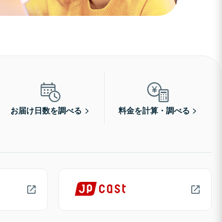
お届け日数を調べる
料金を計算・調べる