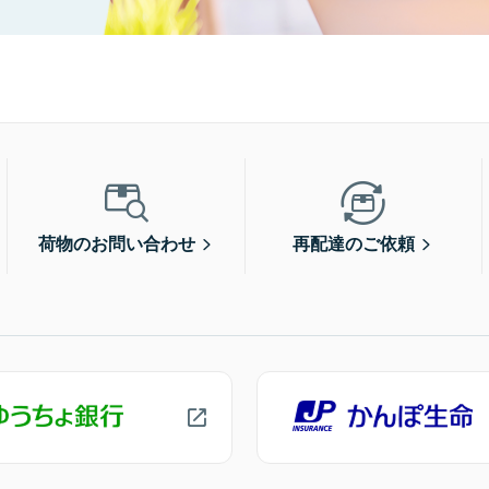
荷物のお問い合わせ
再配達のご依頼