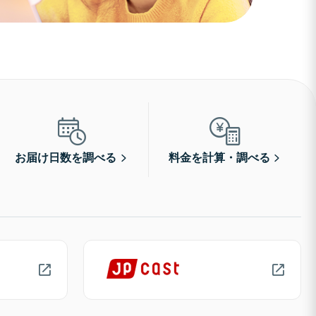
お届け日数を調べる
料金を計算・調べる