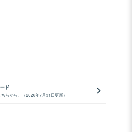
ード
らから。（2026年7月31日更新）