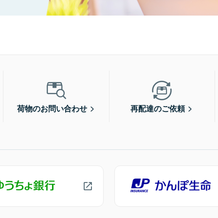
荷物のお問い合わせ
再配達のご依頼