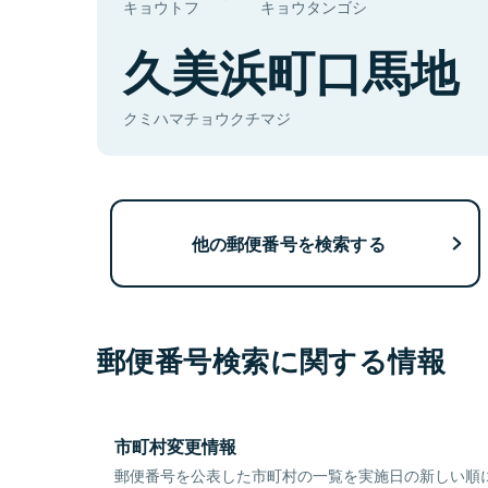
キョウトフ
キョウタンゴシ
久美浜町口馬地
クミハマチョウクチマジ
他の郵便番号を検索する
郵便番号検索に関する情報
市町村変更情報
郵便番号を公表した市町村の一覧を実施日の新しい順