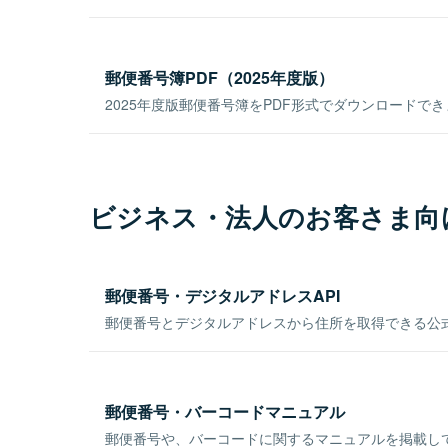
郵便番号簿PDF（2025年度版）
2025年度版郵便番号簿をPDF形式でダウンロードで
ビジネス・法人のお客さま向
郵便番号・デジタルアドレスAPI
郵便番号とデジタルアドレスから住所を取得できる公式
郵便番号・バーコードマニュアル
郵便番号や、バーコードに関するマニュアルを掲載し