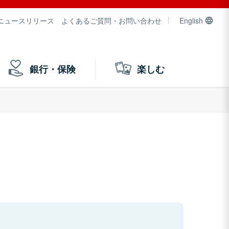
ニュースリリース
よくあるご質問・お問い合わせ
English
銀行・保険
楽しむ