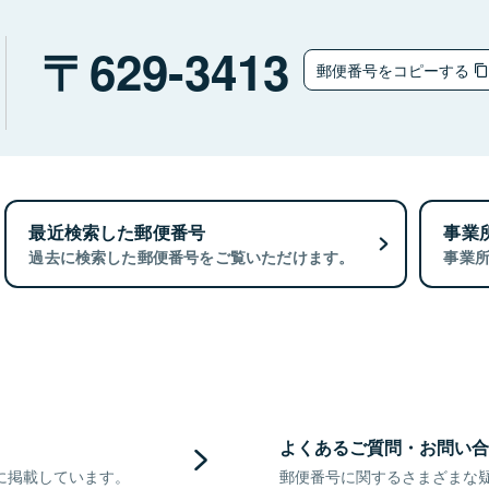
629-3413
郵便番号をコピーする
最近検索した郵便番号
事業
過去に検索した郵便番号をご覧いただけます。
事業
よくあるご質問・お問い合
に掲載しています。
郵便番号に関するさまざまな