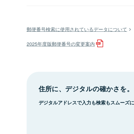
郵便番号検索に使用されているデータについて
2025年度版郵便番号の変更案内
住所に、デジタルの確かさを。
デジタルアドレスで入力も検索もスムーズ