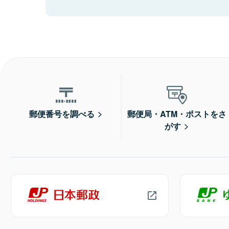
郵便番号を調べる
郵便局・ATM・ポストをさ
がす