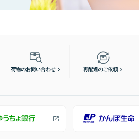
荷物のお問い合わせ
再配達のご依頼