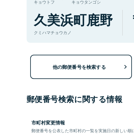
キョウトフ
キョウタンゴシ
久美浜町鹿野
クミハマチョウカノ
他の郵便番号を検索する
郵便番号検索に関する情報
市町村変更情報
郵便番号を公表した市町村の一覧を実施日の新しい順