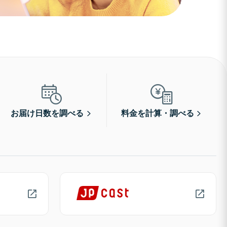
お届け日数を調べる
料金を計算・調べる