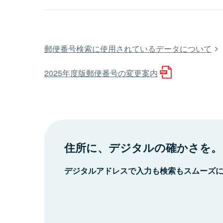
郵便番号検索に使用されているデータについて
2025年度版郵便番号の変更案内
住所に、デジタルの確かさを。
デジタルアドレスで入力も検索もスムーズ