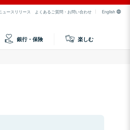
ニュースリリース
よくあるご質問・お問い合わせ
English
銀行・保険
楽しむ