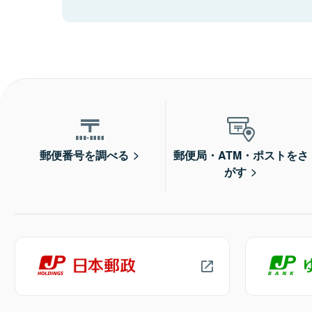
郵便番号を調べる
郵便局・ATM・ポストをさ
がす