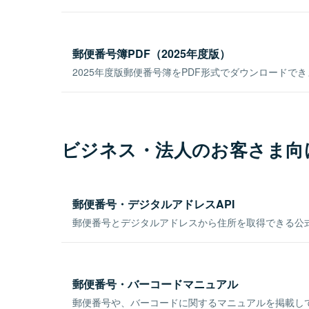
郵便番号簿PDF（2025年度版）
2025年度版郵便番号簿をPDF形式でダウンロードで
ビジネス・法人のお客さま向
郵便番号・デジタルアドレスAPI
郵便番号とデジタルアドレスから住所を取得できる公式
郵便番号・バーコードマニュアル
郵便番号や、バーコードに関するマニュアルを掲載し