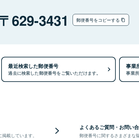
629-3431
郵便番号をコピーする
最近検索した郵便番号
事業
過去に検索した郵便番号をご覧いただけます。
事業
よくあるご質問・お問い合
に掲載しています。
郵便番号に関するさまざまな