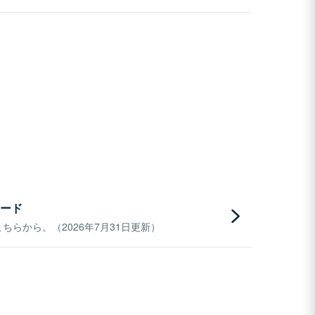
ード
らから。（2026年7月31日更新）